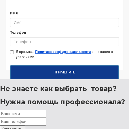
Имя
Телефон
Я прочитал
Политика конфиденциальности
и согласен с
условиями
ПРИМЕНИТЬ
Не знаете как выбрать
товар?
Нужна помощь
профессионала?