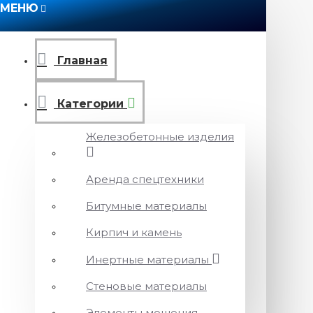
МЕНЮ
Главная
Категории
Железобетонные изделия
Аренда спецтехники
Битумные материалы
Кирпич и камень
Инертные материалы
Стеновые материалы
Элементы мощения