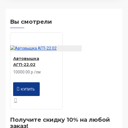
Вы смотрели
Автовышка
АГП-22.02
10000.00 р./см
КУПИТЬ
Получите скидку 10% на любой
заказ!