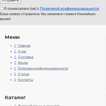
Я ознакомлен (на) с
Политикой конфиденциальности
Ваша заявка отправлена. Мы свяжемся с вами в ближайшее
время!
Меню
Главная
О нас
Доставка
Акции
Политика конфиденциальности
Статьи
Контакты
Каталог
Железобетонные изделия