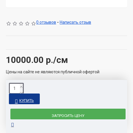
0 отзывов
-
Написать отзыв
10000.00
р./см
Цены на сайте не являются публичной офертой
КУПИТЬ
ЗАПРОСИТЬ ЦЕНУ