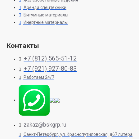
Аренда спецтехники
Битумные материалы
Инертные материалы
Контакты
+7 (812) 565-51-12
+7 (921) 927-80-83
Работаем 24/7
zakaz@bskgrp.ru
Санкт-Петербург, ул. Краснопутиловская, д67 литера