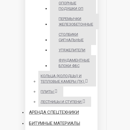
ОПОРНЫЕ
ПОДУШКИ ОП
ПЕРЕМЫЧКИ
ЖЕЛЕЗОБЕТОННЫЕ
СТОЛБИКИ
СИГНАЛЬНЫЕ
УТЯЖЕЛИТЕЛИ
ФУНДАМЕНТНЫЕ
БЛОКИ ФБС
КОЛЬЦА (КОЛОДЦЫ) И
ТЕПЛОВЫЕ КАМЕРЫ (ТК)
ПЛИТЫ
ЛЕСТНИЦЫ И СТУПЕНИ
АРЕНДА СПЕЦТЕХНИКИ
БИТУМНЫЕ МАТЕРИАЛЫ