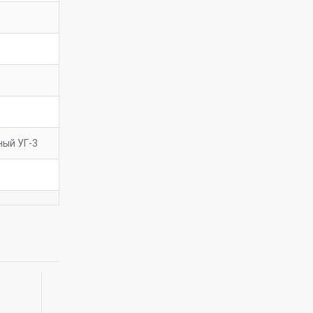
ный УГ-3