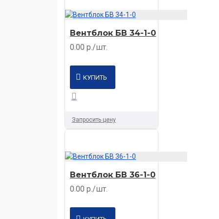
Вентблок БВ 34-1-0
0.00 р./шт.
КУПИТЬ
Запросить цену
Вентблок БВ 36-1-0
0.00 р./шт.