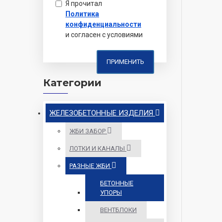
Я прочитал
Политика
конфиденциальности
и согласен с условиями
ПРИМЕНИТЬ
Категории
ЖЕЛЕЗОБЕТОННЫЕ ИЗДЕЛИЯ
ЖБИ ЗАБОР
ЛОТКИ И КАНАЛЫ
РАЗНЫЕ ЖБИ
БЕТОННЫЕ
УПОРЫ
ВЕНТБЛОКИ