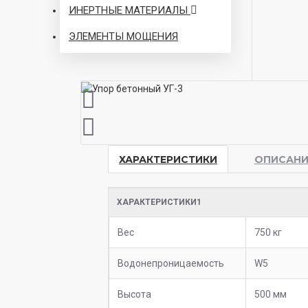
ИНЕРТНЫЕ МАТЕРИАЛЫ
ЭЛЕМЕНТЫ МОЩЕНИЯ
ХАРАКТЕРИСТИКИ
ОПИСАНИ
ХАРАКТЕРИСТИКИ1
Вес
750 кг
Водонепроницаемость
W5
Высота
500 мм