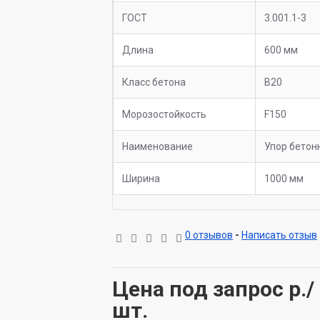
ГОСТ
3.001.1-3
Длина
600 мм
Класс бетона
B20
Морозостойкость
F150
Наименование
Упор бетон
Ширина
1000 мм
0 отзывов
-
Написать отзыв
Цена под запрос
р./
шт.