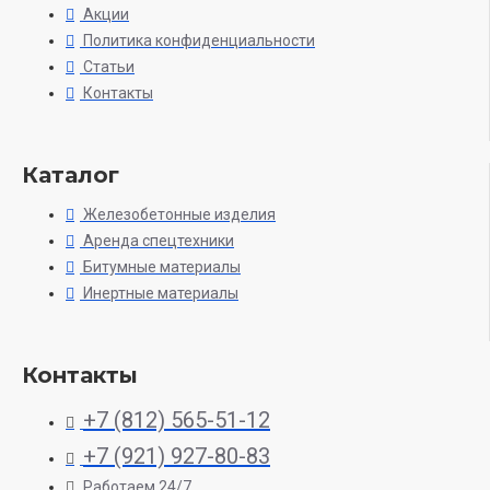
Акции
Политика конфиденциальности
Статьи
Контакты
Каталог
Железобетонные изделия
Аренда спецтехники
Битумные материалы
Инертные материалы
Контакты
+7 (812) 565-51-12
+7 (921) 927-80-83
Работаем 24/7