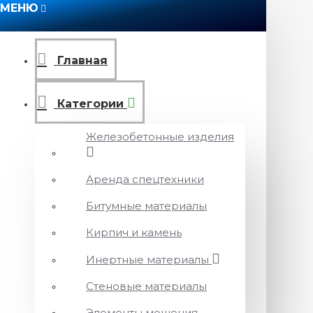
МЕНЮ
Главная
Категории
Железобетонные изделия
Аренда спецтехники
Битумные материалы
Кирпич и камень
Инертные материалы
Стеновые материалы
Элементы мощения