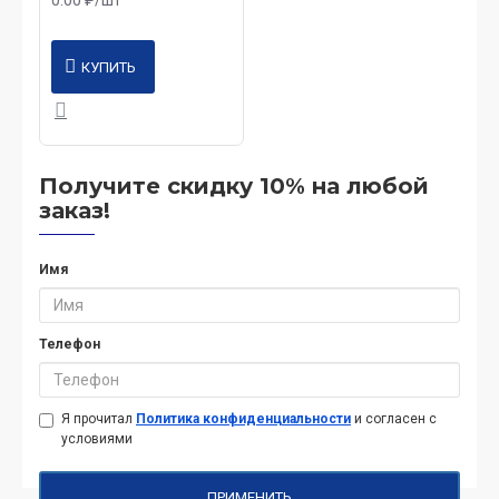
КУПИТЬ
Получите скидку 10% на любой
заказ!
Имя
Телефон
Я прочитал
Политика конфиденциальности
и согласен с
условиями
ПРИМЕНИТЬ