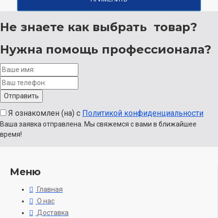
Не знаете как выбрать
товар?
Нужна помощь
профессионала?
Я ознакомлен (на) с
Политикой конфиденциальности
Ваша заявка отправлена. Мы свяжемся с вами в ближайшее
время!
Меню
Главная
О нас
Доставка