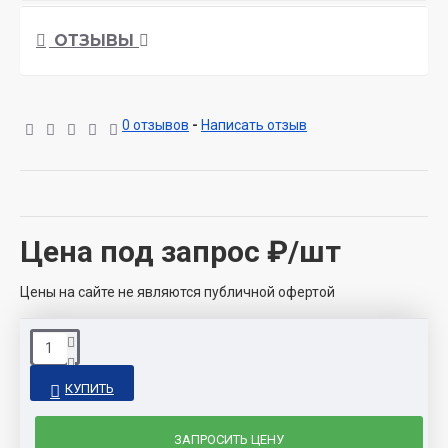
ОТЗЫВЫ
0 отзывов
-
Написать отзыв
Цена под запрос
₽/шт
Цены на сайте не являются публичной офертой
КУПИТЬ
ЗАПРОСИТЬ ЦЕНУ