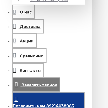
О нас
Доставка
Акции
Сравнение
Контакты
Заказать звонок
Позвонить нам 89214038083