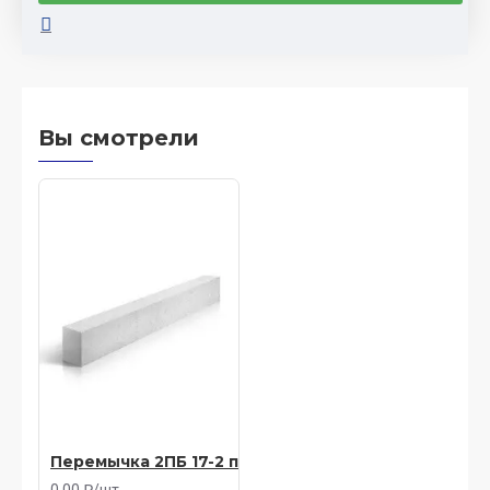
Вы смотрели
Перемычка 2ПБ 17-2 п
0.00 ₽/шт