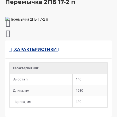
Перемычка 2ПБ 17-2 п
ХАРАКТЕРИСТИКИ
Характеристики1
Высота h
140
Длина, мм
1680
Ширина, мм
120