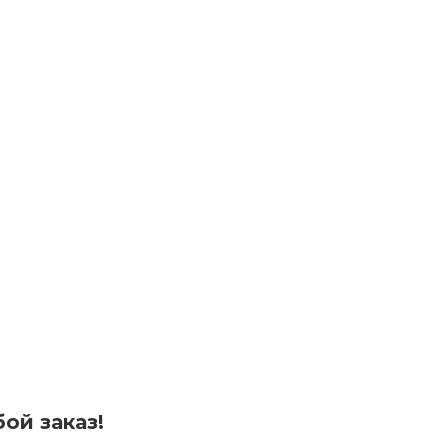
ой заказ!