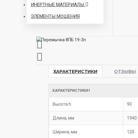
ИНЕРТНЫЕ МАТЕРИАЛЫ
ЭЛЕМЕНТЫ МОЩЕНИЯ
ХАРАКТЕРИСТИКИ
ОТЗЫВЫ
ХАРАКТЕРИСТИКИ1
Высота h
90
Длина, мм
1940
Ширина, мм
120