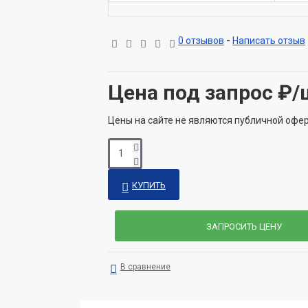
0 отзывов
-
Написать отзыв
Цена под запрос
₽/
Цены на сайте не являются публичной офе
КУПИТЬ
ЗАПРОСИТЬ ЦЕНУ
В сравнение