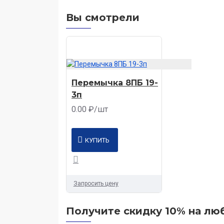
Вы смотрели
Перемычка 8ПБ 19-
3п
0.00 ₽/шт
КУПИТЬ
Запросить цену
Получите скидку 10% на люб