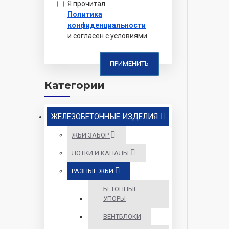
Я прочитал
Политика
конфиденциальности
и согласен с условиями
ПРИМЕНИТЬ
Категории
ЖЕЛЕЗОБЕТОННЫЕ ИЗДЕЛИЯ
ЖБИ ЗАБОР
ЛОТКИ И КАНАЛЫ
РАЗНЫЕ ЖБИ
БЕТОННЫЕ
УПОРЫ
ВЕНТБЛОКИ