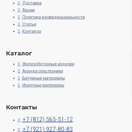
Доставка
Акции
Политика конфиденциальности
Статьи
Контакты
Каталог
Железобетонные изделия
Аренда спецтехники
Битумные материалы
Инертные материалы
Контакты
+7 (812) 565-51-12
+7 (921) 927-80-83