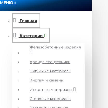
МЕНЮ
Главная
Категории
Железобетонные изделия
Аренда спецтехники
Битумные материалы
Кирпич и камень
Инертные материалы
Стеновые материалы
Элементы мощения