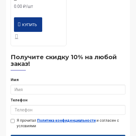
0.00 ₽/шт
КУПИТЬ
Получите скидку 10% на любой
заказ!
Имя
Телефон
Я прочитал
Политика конфиденциальности
и согласен с
условиями