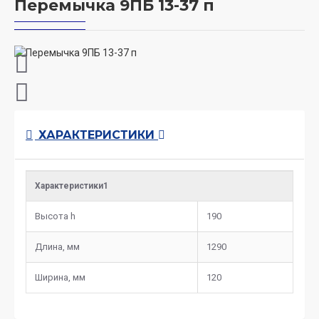
Перемычка 9ПБ 13-37 п
ХАРАКТЕРИСТИКИ
Характеристики1
Высота h
190
Длина, мм
1290
Ширина, мм
120