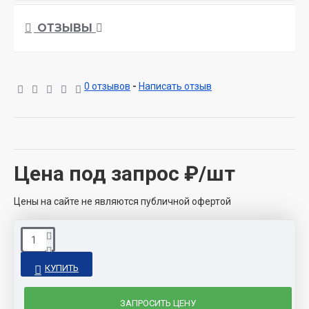
ОТЗЫВЫ
0 отзывов
-
Написать отзыв
Цена под запрос
₽/шт
Цены на сайте не являются публичной офертой
КУПИТЬ
ЗАПРОСИТЬ ЦЕНУ