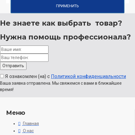
ПРИМЕНИТЬ
Не знаете как выбрать
товар?
Нужна помощь
профессионала?
Я ознакомлен (на) с
Политикой конфиденциальности
Ваша заявка отправлена. Мы свяжемся с вами в ближайшее
время!
Меню
Главная
О нас