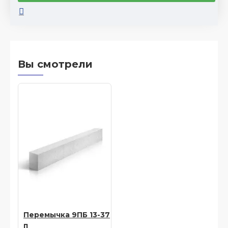
Вы смотрели
Перемычка 9ПБ 13-37
п