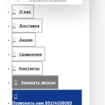
О нас
Доставка
Акции
Сравнение
Контакты
Заказать звонок
Позвонить нам 89214038083