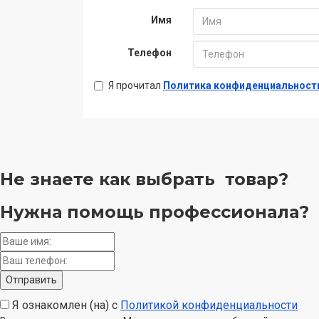
Имя
Телефон
Я прочитал
Политика конфиденциальност
Не знаете как выбрать
товар?
Нужна помощь
профессионала?
Я ознакомлен (на) с
Политикой конфиденциальности