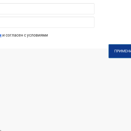
и
и согласен с условиями
ПРИМЕН