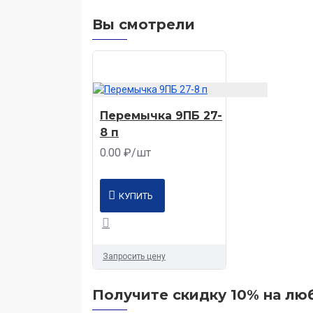
Вы смотрели
Перемычка 9ПБ 27-
8 п
0.00 ₽/шт
КУПИТЬ
Запросить цену
Получите скидку 10% на люб