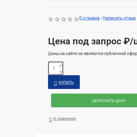
0 отзывов
-
Написать отзыв
Цена под запрос
₽/
Цены на сайте не являются публичной офе
КУПИТЬ
ЗАПРОСИТЬ ЦЕНУ
В сравнение