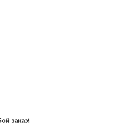
ой заказ!