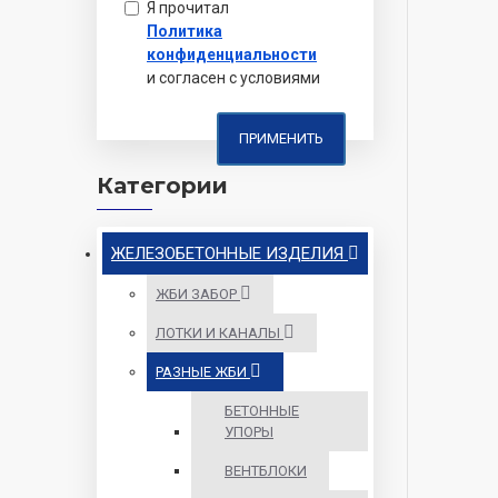
Я прочитал
Политика
конфиденциальности
и согласен с условиями
ПРИМЕНИТЬ
Категории
ЖЕЛЕЗОБЕТОННЫЕ ИЗДЕЛИЯ
ЖБИ ЗАБОР
ЛОТКИ И КАНАЛЫ
РАЗНЫЕ ЖБИ
БЕТОННЫЕ
УПОРЫ
ВЕНТБЛОКИ