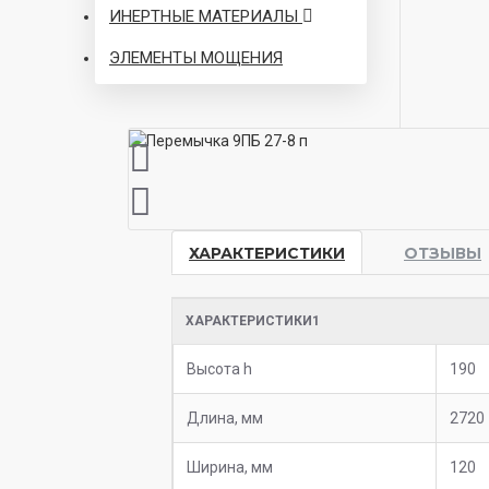
ИНЕРТНЫЕ МАТЕРИАЛЫ
ЭЛЕМЕНТЫ МОЩЕНИЯ
ХАРАКТЕРИСТИКИ
ОТЗЫВЫ
ХАРАКТЕРИСТИКИ1
Высота h
190
Длина, мм
2720
Ширина, мм
120