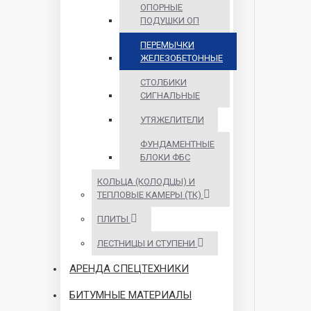
ОПОРНЫЕ
ПОДУШКИ ОП
ПЕРЕМЫЧКИ
ЖЕЛЕЗОБЕТОННЫЕ
СТОЛБИКИ
СИГНАЛЬНЫЕ
УТЯЖЕЛИТЕЛИ
ФУНДАМЕНТНЫЕ
БЛОКИ ФБС
КОЛЬЦА (КОЛОДЦЫ) И
ТЕПЛОВЫЕ КАМЕРЫ (ТК)
ПЛИТЫ
ЛЕСТНИЦЫ И СТУПЕНИ
АРЕНДА СПЕЦТЕХНИКИ
БИТУМНЫЕ МАТЕРИАЛЫ