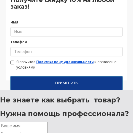
заказ!
Имя
Телефон
Я прочитал
Политика конфиденциальности
и согласен с
условиями
ПРИМЕНИТЬ
Не знаете как выбрать
товар?
Нужна помощь
профессионала?