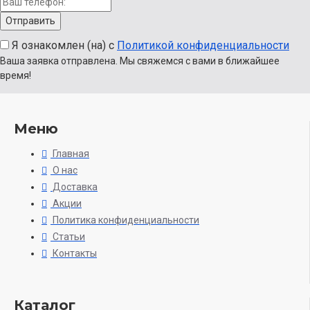
Я ознакомлен (на) с
Политикой конфиденциальности
Ваша заявка отправлена. Мы свяжемся с вами в ближайшее
время!
Меню
Главная
О нас
Доставка
Акции
Политика конфиденциальности
Статьи
Контакты
Каталог