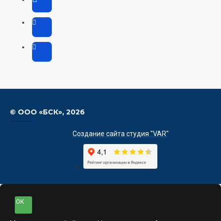
© ООО «БСК»,
2026
Создание сайта студия "VAR"
OK