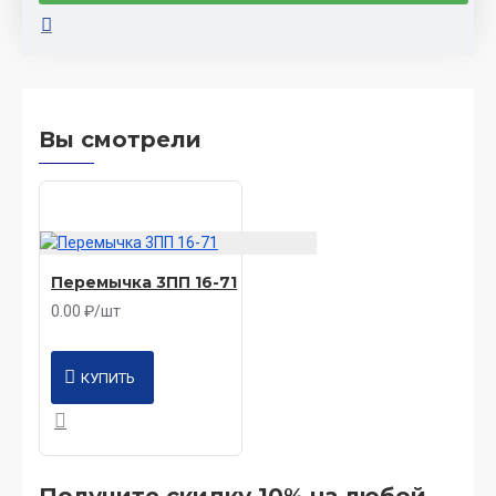
Вы смотрели
Перемычка 3ПП 16-71
0.00 ₽/шт
КУПИТЬ
Получите скидку 10% на любой