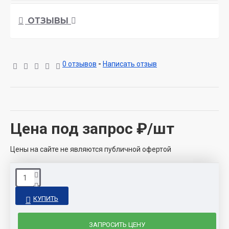
ОТЗЫВЫ
0 отзывов
-
Написать отзыв
Цена под запрос
₽/шт
Цены на сайте не являются публичной офертой
КУПИТЬ
ЗАПРОСИТЬ ЦЕНУ