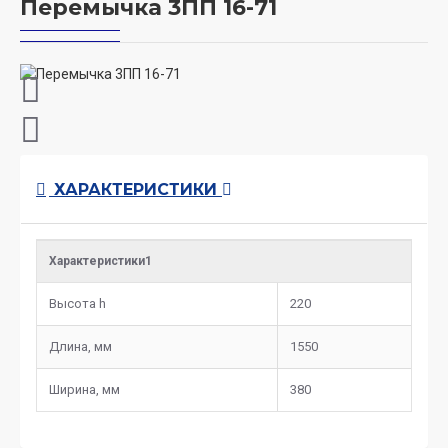
Перемычка 3ПП 16-71
ХАРАКТЕРИСТИКИ
Характеристики1
Высота h
220
Длина, мм
1550
Ширина, мм
380