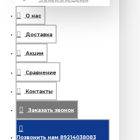
О нас
Доставка
Акции
Сравнение
Контакты
Заказать звонок
Позвонить нам 89214038083