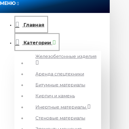
МЕНЮ
Главная
Категории
Железобетонные изделия
Аренда спецтехники
Битумные материалы
Кирпич и камень
Инертные материалы
Стеновые материалы
Элементы мощения