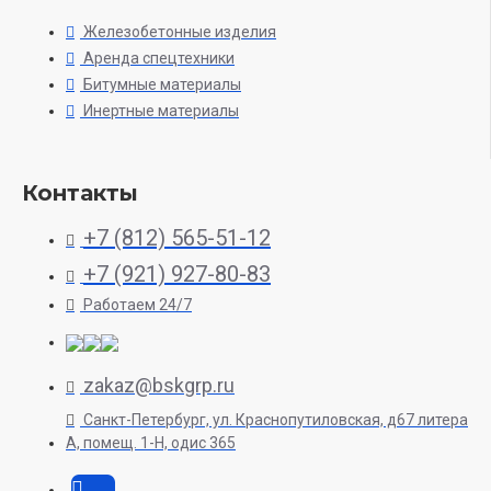
Железобетонные изделия
Аренда спецтехники
Битумные материалы
Инертные материалы
Контакты
+7 (812) 565-51-12
+7 (921) 927-80-83
Работаем 24/7
zakaz@bskgrp.ru
Санкт-Петербург, ул. Краснопутиловская, д67 литера
А, помещ. 1-H, одис 365