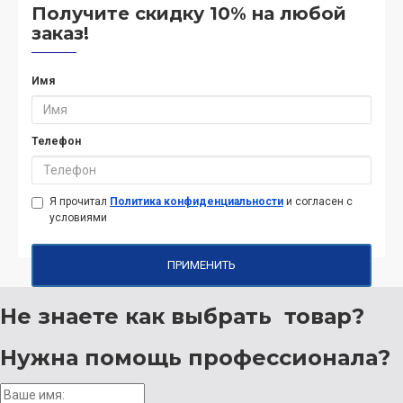
Получите скидку 10% на любой
заказ!
Имя
Телефон
Я прочитал
Политика конфиденциальности
и согласен с
условиями
ПРИМЕНИТЬ
Не знаете как выбрать
товар?
Нужна помощь
профессионала?