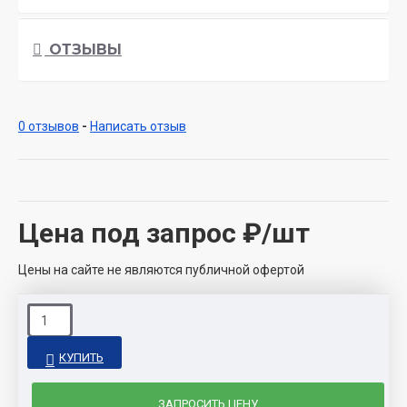
ОТЗЫВЫ
0 отзывов
-
Написать отзыв
Цена под запрос
₽/шт
Цены на сайте не являются публичной офертой
КУПИТЬ
ЗАПРОСИТЬ ЦЕНУ