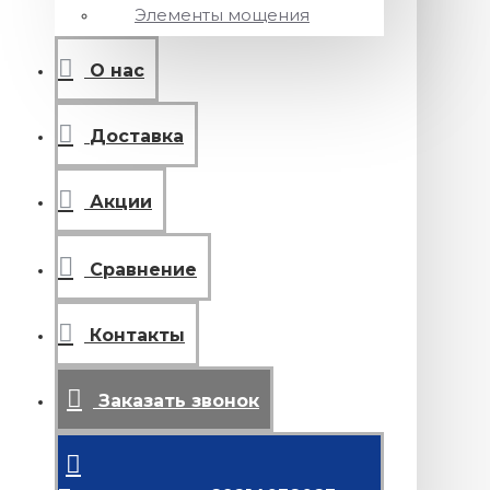
Элементы мощения
О нас
Доставка
Акции
Сравнение
Контакты
Заказать звонок