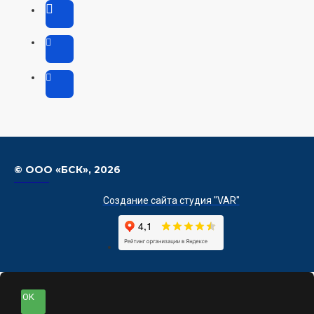
© ООО «БСК»,
2026
Создание сайта студия "VAR"
OK