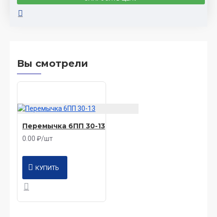
Вы смотрели
Перемычка 6ПП 30-13
0.00 ₽/шт
КУПИТЬ