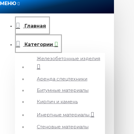
МЕНЮ
Главная
Категории
Железобетонные изделия
Аренда спецтехники
Битумные материалы
Кирпич и камень
Инертные материалы
Стеновые материалы