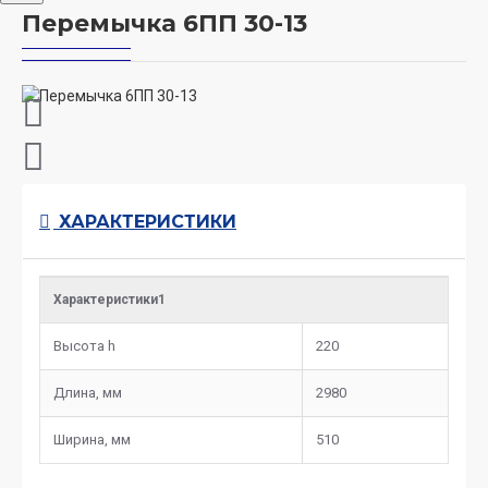
Перемычка 6ПП 30-13
ХАРАКТЕРИСТИКИ
Характеристики1
Высота h
220
Длина, мм
2980
Ширина, мм
510