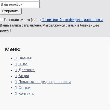
Я ознакомлен (на) с
Политикой конфиденциальности
Ваша заявка отправлена. Мы свяжемся с вами в ближайшее
время!
Меню
Главная
О нас
Доставка
Акции
Политика конфиденциальности
Статьи
Контакты