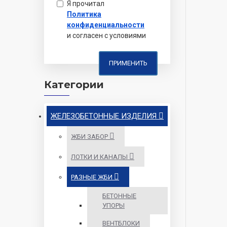
Я прочитал
Политика
конфиденциальности
и согласен с условиями
ПРИМЕНИТЬ
Категории
ЖЕЛЕЗОБЕТОННЫЕ ИЗДЕЛИЯ
ЖБИ ЗАБОР
ЛОТКИ И КАНАЛЫ
РАЗНЫЕ ЖБИ
БЕТОННЫЕ
УПОРЫ
ВЕНТБЛОКИ