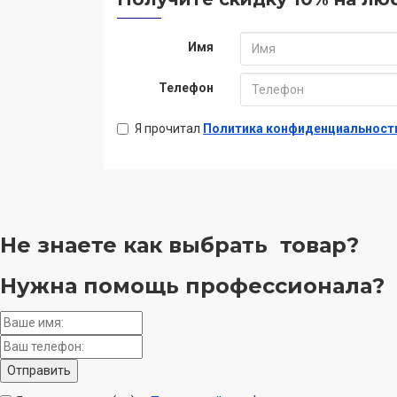
Имя
Телефон
Я прочитал
Политика конфиденциальност
Не знаете как выбрать
товар?
Нужна помощь
профессионала?