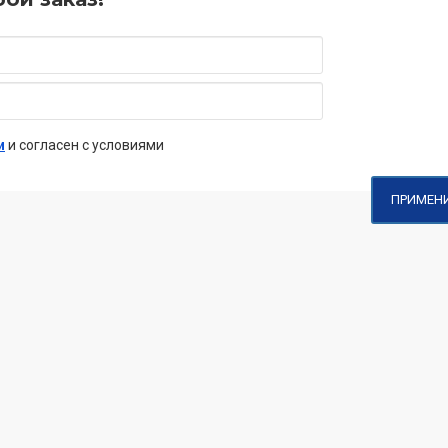
и
и согласен с условиями
ПРИМЕН