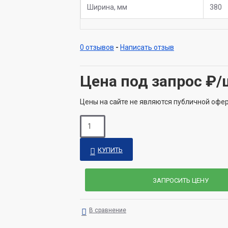
Ширина, мм
380
0 отзывов
-
Написать отзыв
Цена под запрос
₽/
Цены на сайте не являются публичной офе
КУПИТЬ
ЗАПРОСИТЬ ЦЕНУ
В сравнение