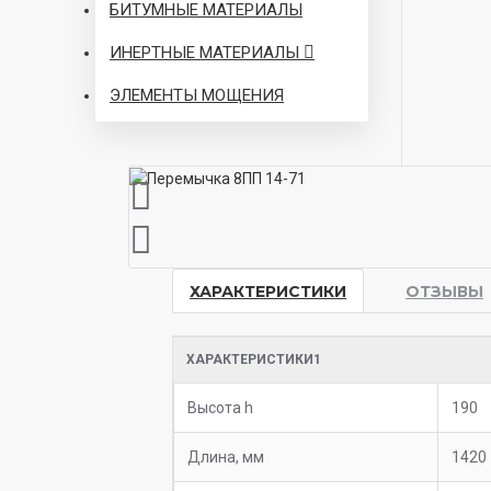
БИТУМНЫЕ МАТЕРИАЛЫ
ИНЕРТНЫЕ МАТЕРИАЛЫ
ЭЛЕМЕНТЫ МОЩЕНИЯ
ХАРАКТЕРИСТИКИ
ОТЗЫВЫ
ХАРАКТЕРИСТИКИ1
Высота h
190
Длина, мм
1420