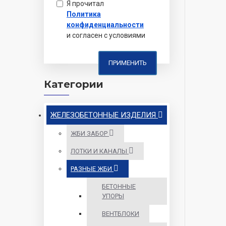
Я прочитал
Политика
конфиденциальности
и согласен с условиями
ПРИМЕНИТЬ
Категории
ЖЕЛЕЗОБЕТОННЫЕ ИЗДЕЛИЯ
ЖБИ ЗАБОР
ЛОТКИ И КАНАЛЫ
РАЗНЫЕ ЖБИ
БЕТОННЫЕ
УПОРЫ
ВЕНТБЛОКИ