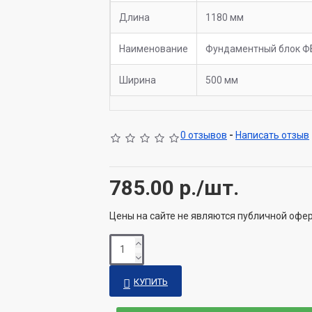
Длина
1180 мм
Наименование
Фундаментный блок Ф
Ширина
500 мм
0 отзывов
-
Написать отзыв
785.00
р./шт.
Цены на сайте не являются публичной офе
КУПИТЬ