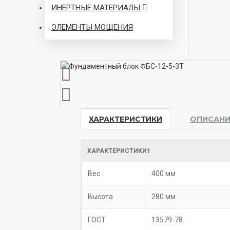
ИНЕРТНЫЕ МАТЕРИАЛЫ
ЭЛЕМЕНТЫ МОЩЕНИЯ
ХАРАКТЕРИСТИКИ
ОПИСАНИ
ХАРАКТЕРИСТИКИ1
Вес
400 мм
Высота
280 мм
ГОСТ
13579-78