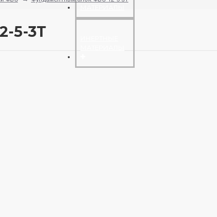
МАТЕРИАЛЫ
2-5-3Т
ИНЕРТНЫЕ
МАТЕРИАЛЫ