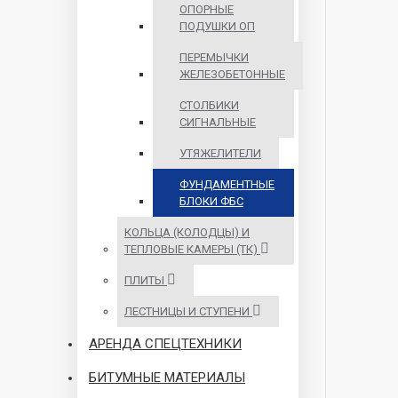
ОПОРНЫЕ
ПОДУШКИ ОП
ПЕРЕМЫЧКИ
ЖЕЛЕЗОБЕТОННЫЕ
СТОЛБИКИ
СИГНАЛЬНЫЕ
УТЯЖЕЛИТЕЛИ
ФУНДАМЕНТНЫЕ
БЛОКИ ФБС
КОЛЬЦА (КОЛОДЦЫ) И
ТЕПЛОВЫЕ КАМЕРЫ (ТК)
ПЛИТЫ
ЛЕСТНИЦЫ И СТУПЕНИ
АРЕНДА СПЕЦТЕХНИКИ
БИТУМНЫЕ МАТЕРИАЛЫ