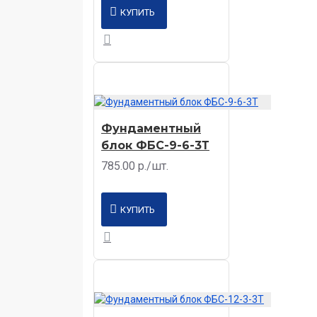
КУПИТЬ
Фундаментный
блок ФБС-9-6-3Т
785.00 р./шт.
КУПИТЬ