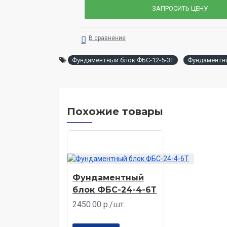
ЗАПРОСИТЬ ЦЕНУ
В сравнение
Фундаментный блок ФБС-12-5-3Т
Фундаментн
Похожие товары
Фундаментный
блок ФБС-24-4-6Т
2450.00 р./шт.