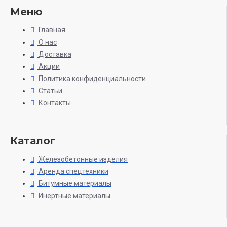
Меню
Главная
О нас
Доставка
Акции
Политика конфиденциальности
Статьи
Контакты
Каталог
Железобетонные изделия
Аренда спецтехники
Битумные материалы
Инертные материалы