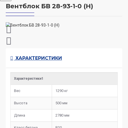
Вентблок БВ 28-93-1-0 (Н)
ХАРАКТЕРИСТИКИ
Характеристики1
Вес
1290 кг
Высота
500 мм
Длина
2780 мм
Класс бетона
B20