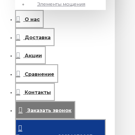
Элементы мощения
О нас
Доставка
Акции
Сравнение
Контакты
Заказать звонок