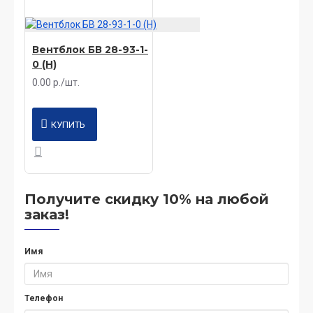
Вентблок БВ 28-93-1-
0 (Н)
0.00 р./шт.
КУПИТЬ
Получите скидку 10% на любой
заказ!
Имя
Телефон