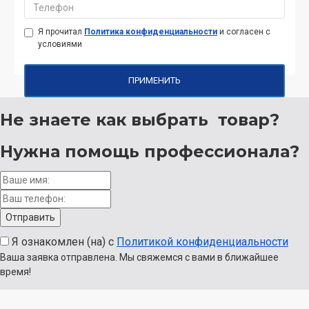
Я прочитал
Политика конфиденциальности
и согласен с
условиями
ПРИМЕНИТЬ
Не знаете как выбрать
товар?
Нужна помощь
профессионала?
Я ознакомлен (на) с
Политикой конфиденциальности
Ваша заявка отправлена. Мы свяжемся с вами в ближайшее
время!