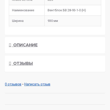
Наименование
Вентблок БВ 28-93-1-0 (Н)
Ширина
930 мм
ОПИСАНИЕ
ОТЗЫВЫ
0 отзывов
-
Написать отзыв