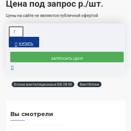
Цена под запрос
р./шт.
Цены на сайте не являются публичной офертой
КУПИТЬ
ЗАПРОСИТЬ ЦЕНУ
Блоки вентиляционные БВ 28.93
Вентблоки
Вы смотрели