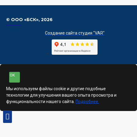
© ООО «БСК»,
2026
Создание сайта студия "VAR"
OK
Мы используем файлы cookie и другие подобные
технологии для улучшения вашего опыта просмотра и
функциональности нашего сайта.
Подробнее.