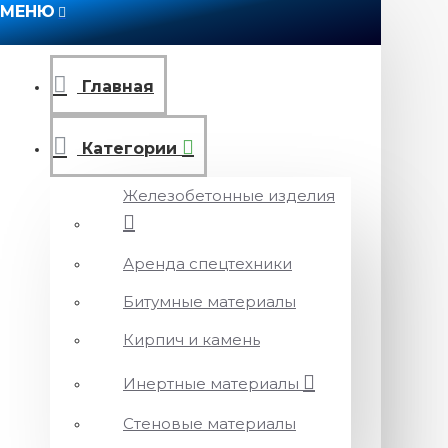
МЕНЮ
Главная
Категории
Железобетонные изделия
Аренда спецтехники
Битумные материалы
Кирпич и камень
Инертные материалы
Стеновые материалы