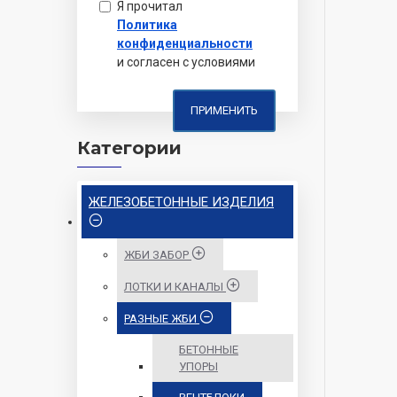
Я прочитал
Политика
конфиденциальности
и согласен с условиями
ПРИМЕНИТЬ
Категории
ЖЕЛЕЗОБЕТОННЫЕ ИЗДЕЛИЯ
ЖБИ ЗАБОР
ЛОТКИ И КАНАЛЫ
РАЗНЫЕ ЖБИ
БЕТОННЫЕ
УПОРЫ