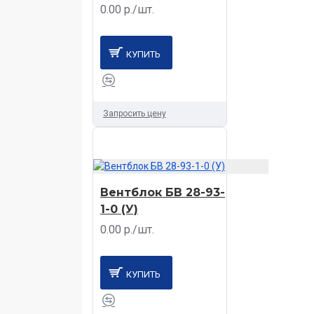
0.00 р./шт.
КУПИТЬ
Запросить цену
Вентблок БВ 28-93-
1-0 (У)
0.00 р./шт.
КУПИТЬ