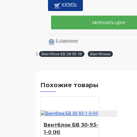
КУПИТЬ
ЗАПРОСИТЬ ЦЕНУ
В сравнение
Вентблок БВ 28-93-1В
Вентблоки
Похожие товары
Вентблок БВ 30-93-
1-0 (Н)