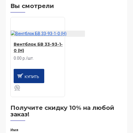
Вы смотрели
Вентблок БВ 33-93-1-
0 (Н)
0.00 р./шт.
КУПИТЬ
Получите скидку 10% на любой
заказ!
Имя