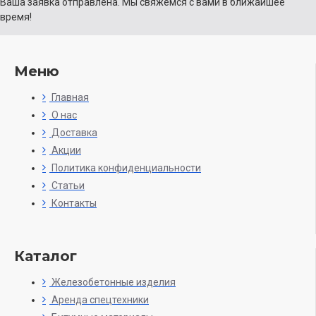
Ваша заявка отправлена. Мы свяжемся с вами в ближайшее
время!
Меню
Главная
О нас
Доставка
Акции
Политика конфиденциальности
Статьи
Контакты
Каталог
Железобетонные изделия
Аренда спецтехники