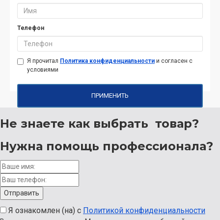
Телефон
Я прочитал
Политика конфиденциальности
и согласен с
условиями
ПРИМЕНИТЬ
Не знаете как выбрать
товар?
Нужна помощь
профессионала?
Я ознакомлен (на) с
Политикой конфиденциальности