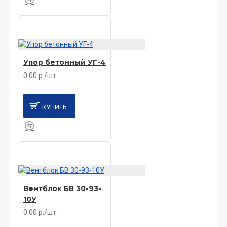
Упор бетонный УГ-4
0.00 р./шт.
КУПИТЬ
Вентблок БВ 30-93-
10У
0.00 р./шт.