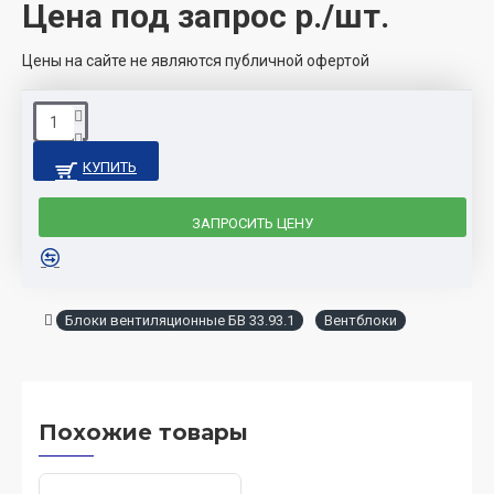
Цена под запрос
р./шт.
Цены на сайте не являются публичной офертой
КУПИТЬ
ЗАПРОСИТЬ ЦЕНУ
Блоки вентиляционные БВ 33.93.1
Вентблоки
Похожие товары