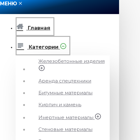
МЕНЮ
Главная
Категории
Железобетонные изделия
Аренда спецтехники
Битумные материалы
Кирпич и камень
Инертные материалы
Стеновые материалы