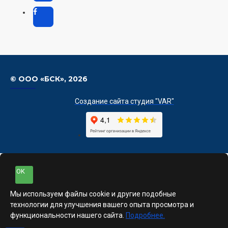
© ООО «БСК»,
2026
Создание сайта студия "VAR"
OK
Мы используем файлы cookie и другие подобные
технологии для улучшения вашего опыта просмотра и
функциональности нашего сайта.
Подробнее.