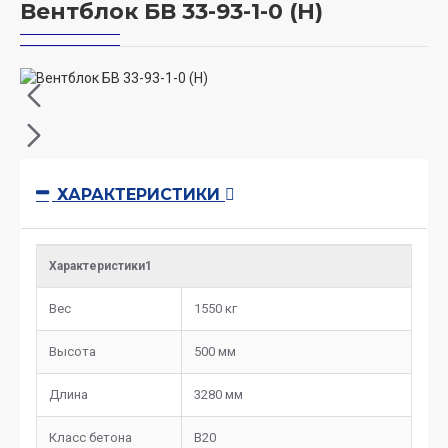
Вентблок БВ 33-93-1-0 (Н)
ХАРАКТЕРИСТИКИ
Характеристики1
Вес
1550 кг
Высота
500 мм
Длина
3280 мм
Класс бетона
B20