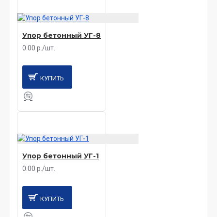
Упор бетонный УГ-8
0.00 р./шт.
КУПИТЬ
Упор бетонный УГ-1
0.00 р./шт.
КУПИТЬ