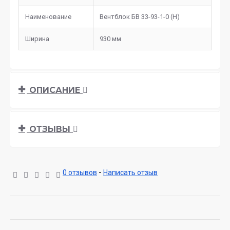
Наименование
Вентблок БВ 33-93-1-0 (Н)
Ширина
930 мм
ОПИСАНИЕ
ОТЗЫВЫ
0 отзывов
-
Написать отзыв