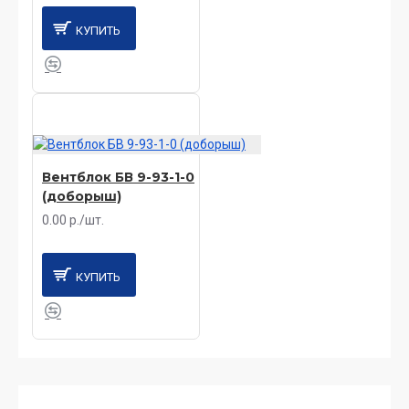
КУПИТЬ
Вентблок БВ 9-93-1-0
(доборыш)
0.00 р./шт.
КУПИТЬ