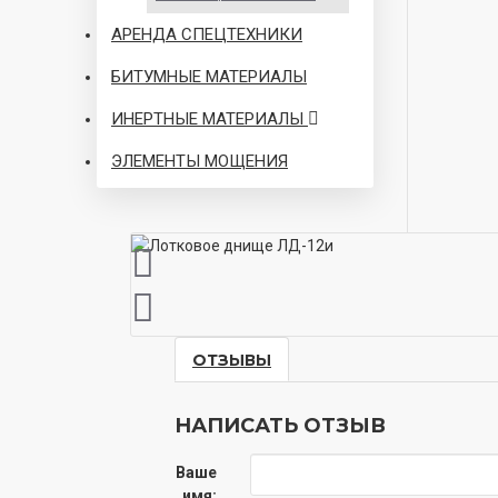
АРЕНДА СПЕЦТЕХНИКИ
БИТУМНЫЕ МАТЕРИАЛЫ
ИНЕРТНЫЕ МАТЕРИАЛЫ
ЭЛЕМЕНТЫ МОЩЕНИЯ
ОТЗЫВЫ
НАПИСАТЬ ОТЗЫВ
Ваше
имя: