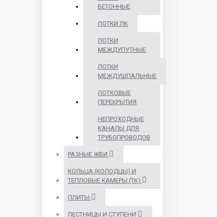
БЕТОННЫЕ
ЛОТКИ ЛК
ЛОТКИ
МЕЖДУПУТНЫЕ
ЛОТКИ
МЕЖДУШПАЛЬНЫЕ
ЛОТКОВЫЕ
ПЕРЕКРЫТИЯ
НЕПРОХОДНЫЕ
КАНАЛЫ ДЛЯ
ТРУБОПРОВОДОВ
РАЗНЫЕ ЖБИ
КОЛЬЦА (КОЛОДЦЫ) И
ТЕПЛОВЫЕ КАМЕРЫ (ТК)
ПЛИТЫ
ЛЕСТНИЦЫ И СТУПЕНИ