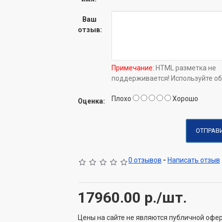
Ваш
отзыв:
Примечание:
HTML разметка не
поддерживается! Используйте об
Плохо
Хорошо
Оценка:
ОТПРАВ
0 отзывов
-
Написать отзыв
17960.00
р./шт.
Цены на сайте не являются публичной офе