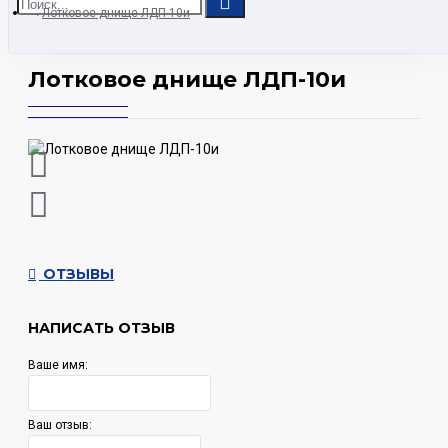
Лотковое днище ЛДП-10и
Лотковое днище ЛДП-10и
ОТЗЫВЫ
НАПИСАТЬ ОТЗЫВ
Ваше имя:
Ваш отзыв: