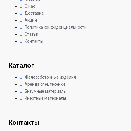
О нас
Доставка
Акции
Политика конфиденциальности
Статьи
Контакты
Каталог
Железобетонные изделия
Аренда спецтехники
Битумные материалы
Инертные материалы
Контакты