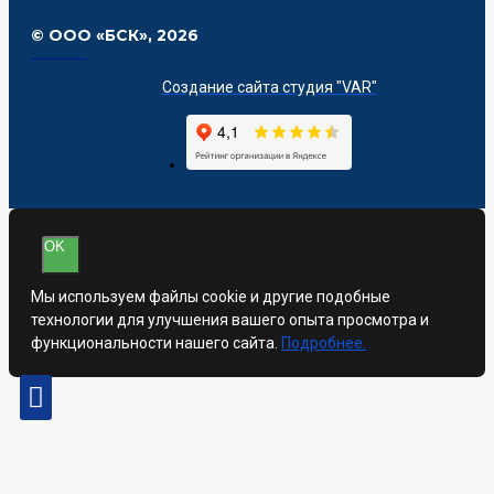
© ООО «БСК»,
2026
Создание сайта студия "VAR"
OK
Мы используем файлы cookie и другие подобные
технологии для улучшения вашего опыта просмотра и
функциональности нашего сайта.
Подробнее.