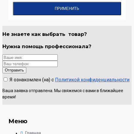
ПРИМЕНИТЬ
Не знаете как выбрать
товар?
Нужна помощь
профессионала?
Я ознакомлен (на) с
Политикой конфиденциальности
Ваша заявка отправлена. Мы свяжемся с вами в ближайшее
время!
Меню
Главная