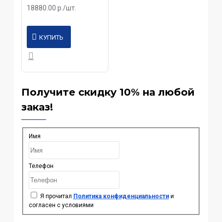
18880.00 р./шт.
КУПИТЬ
Получите скидку 10% на любой
заказ!
Имя
Телефон
Я прочитал
Политика конфиденциальности
и
согласен с условиями