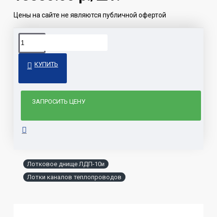
Цены на сайте не являются публичной офертой
КУПИТЬ
ЗАПРОСИТЬ ЦЕНУ
Лотковое днище ЛДП-10и
Лотки каналов теплопроводов