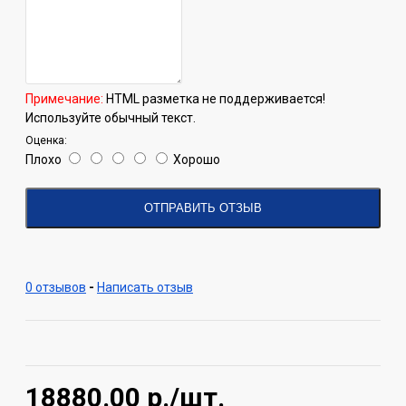
Примечание:
HTML разметка не поддерживается!
Используйте обычный текст.
Оценка:
Плохо
Хорошо
ОТПРАВИТЬ ОТЗЫВ
0 отзывов
-
Написать отзыв
18880.00
р./шт.