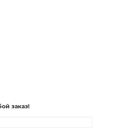
ой заказ!