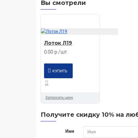
Вы смотрели
Лоток Л19
0.00 р./шт.
КУПИТЬ
Запросить цену
Получите скидку 10% на люб
Имя