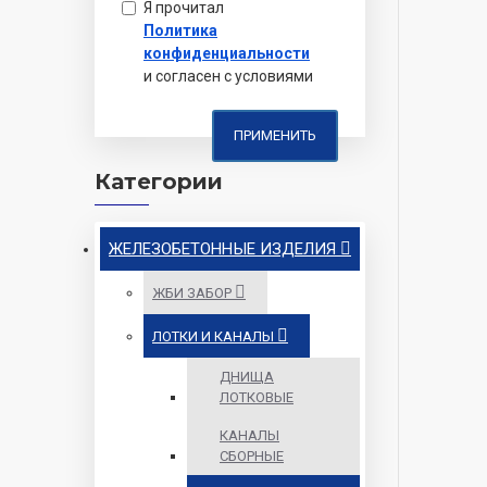
Я прочитал
Политика
конфиденциальности
и согласен с условиями
ПРИМЕНИТЬ
Категории
ЖЕЛЕЗОБЕТОННЫЕ ИЗДЕЛИЯ
ЖБИ ЗАБОР
ЛОТКИ И КАНАЛЫ
ДНИЩА
ЛОТКОВЫЕ
КАНАЛЫ
СБОРНЫЕ