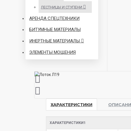
ЛЕСТНИЦЫ И СТУПЕНИ
АРЕНДА СПЕЦТЕХНИКИ
БИТУМНЫЕ МАТЕРИАЛЫ
ИНЕРТНЫЕ МАТЕРИАЛЫ
ЭЛЕМЕНТЫ МОЩЕНИЯ
ХАРАКТЕРИСТИКИ
ОПИСАНИ
ХАРАКТЕРИСТИКИ1