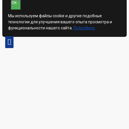
OK
Мы используем файлы cookie и другие подобные
технологии для улучшения вашего опыта просмотра и
функциональности нашего сайта.
Подробнее.