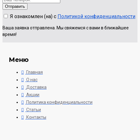
Я ознакомлен (на) с
Политикой конфиденциальности
Ваша заявка отправлена. Мы свяжемся с вами в ближайшее
время!
Меню
Главная
О нас
Доставка
Акции
Политика конфиденциальности
Статьи
Контакты