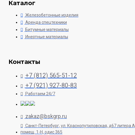
Каталог
Железобетонные изделия
Аренда спецтехники
Битумные материалы
Инертные материалы
Контакты
+7 (812) 565-51-12
+7 (921) 927-80-83
Работаем 24/7
zakaz@bskgrp.ru
Санкт-Петербург, ул. Краснопутиловская, д67 литера А
помещ. 1-H, одис 365