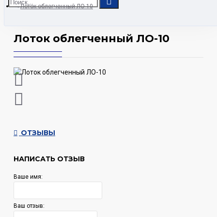
Лоток облегченный ЛО-10
Лоток облегченный ЛО-10
ОТЗЫВЫ
НАПИСАТЬ ОТЗЫВ
Ваше имя:
Ваш отзыв: