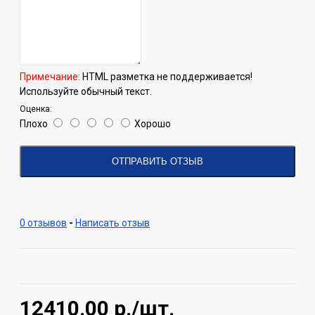
Примечание:
HTML разметка не поддерживается!
Используйте обычный текст.
Оценка:
Плохо
Хорошо
ОТПРАВИТЬ ОТЗЫВ
0 отзывов
-
Написать отзыв
12410.00
р./шт.