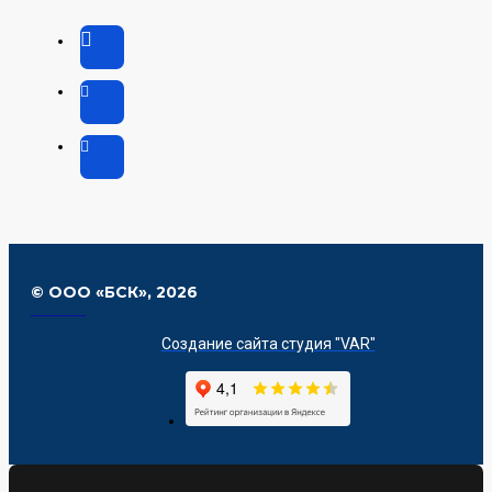
© ООО «БСК»,
2026
Создание сайта студия "VAR"