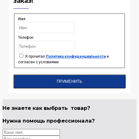
заказ!
Имя
Телефон
Я прочитал
Политика конфиденциальности
и
согласен с условиями
ПРИМЕНИТЬ
Не знаете как выбрать
товар?
Нужна помощь
профессионала?