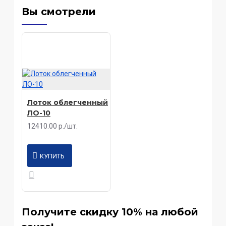
Вы смотрели
Лоток облегченный
ЛО-10
12410.00 р./шт.
КУПИТЬ
Получите скидку 10% на любой