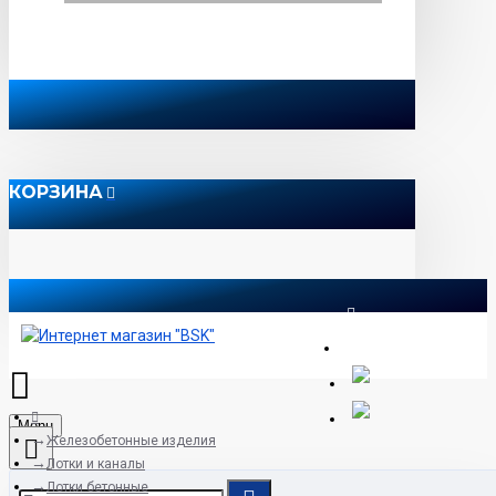
КОРЗИНА
8 812 565 51 12
Menu
Железобетонные изделия
Лотки и каналы
Лотки бетонные