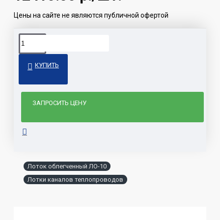
Цены на сайте не являются публичной офертой
КУПИТЬ
ЗАПРОСИТЬ ЦЕНУ
Лоток облегченный ЛО-10
Лотки каналов теплопроводов