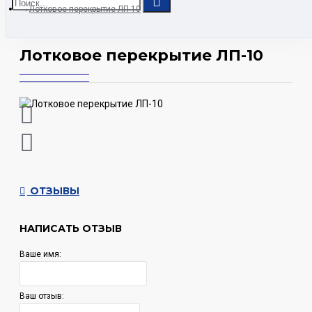
Лотковое перекрытие ЛП-10
Лотковое перекрытие ЛП-10
ОТЗЫВЫ
НАПИСАТЬ ОТЗЫВ
Ваше имя:
Ваш отзыв: