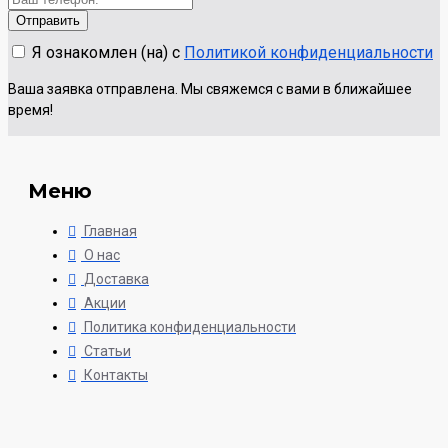
Я ознакомлен (на) с
Политикой конфиденциальности
Ваша заявка отправлена. Мы свяжемся с вами в ближайшее
время!
Меню
Главная
О нас
Доставка
Акции
Политика конфиденциальности
Статьи
Контакты