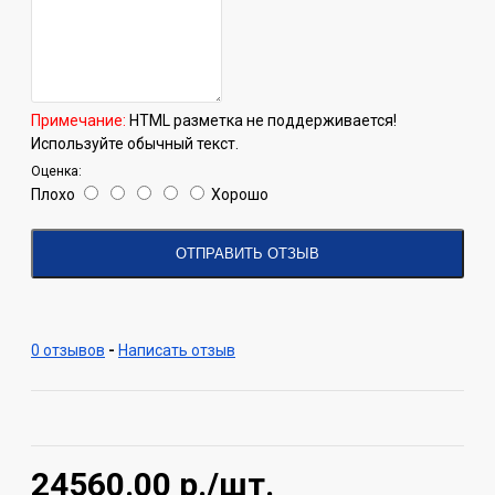
Примечание:
HTML разметка не поддерживается!
Используйте обычный текст.
Оценка:
Плохо
Хорошо
ОТПРАВИТЬ ОТЗЫВ
0 отзывов
-
Написать отзыв
24560.00
р./шт.