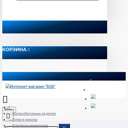
КОРЗИНА
8 812 565 51 12
Menu
Железобетонные изделия
Лотки и каналы
Лотковые перекрытия