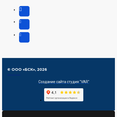
© ООО «БСК»,
2026
Создание сайта студия "VAR"