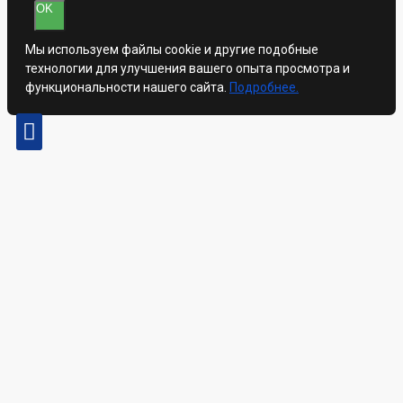
OK
Мы используем файлы cookie и другие подобные
технологии для улучшения вашего опыта просмотра и
функциональности нашего сайта.
Подробнее.