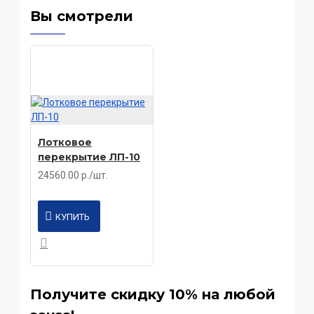
Вы смотрели
Лотковое
перекрытие ЛП-10
24560.00 р./шт.
КУПИТЬ
Получите скидку 10% на любой