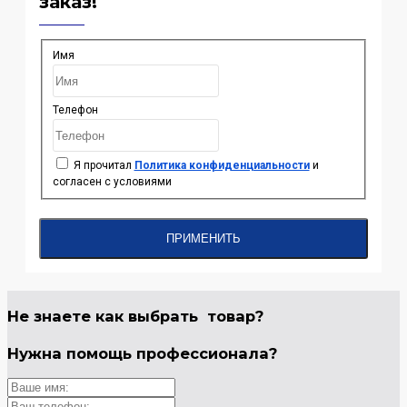
заказ!
Имя
Телефон
Я прочитал
Политика конфиденциальности
и
согласен с условиями
ПРИМЕНИТЬ
Не знаете как выбрать
товар?
Нужна помощь
профессионала?