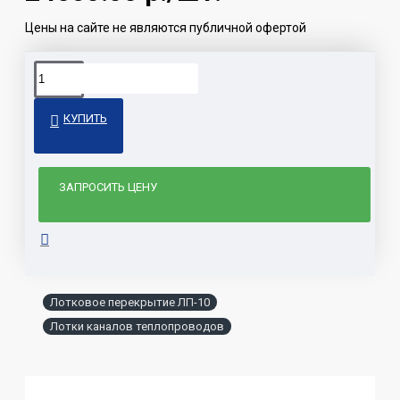
Цены на сайте не являются публичной офертой
КУПИТЬ
ЗАПРОСИТЬ ЦЕНУ
Лотковое перекрытие ЛП-10
Лотки каналов теплопроводов