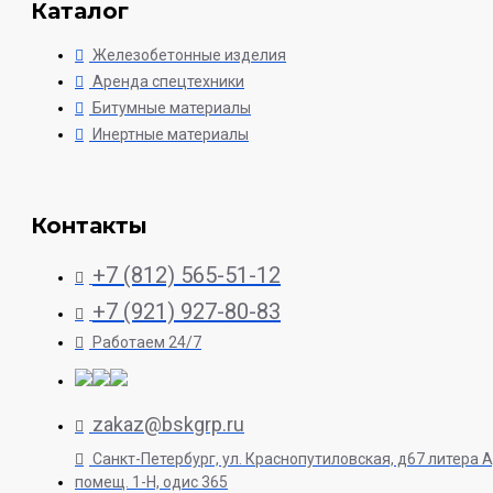
Каталог
Железобетонные изделия
Аренда спецтехники
Битумные материалы
Инертные материалы
Контакты
+7 (812) 565-51-12
+7 (921) 927-80-83
Работаем 24/7
zakaz@bskgrp.ru
Санкт-Петербург, ул. Краснопутиловская, д67 литера А
помещ. 1-H, одис 365