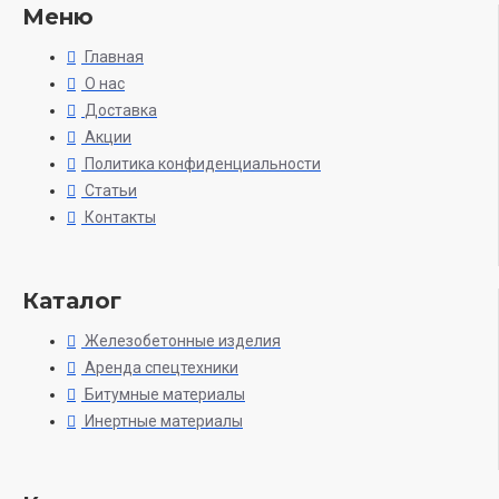
Меню
Главная
О нас
Доставка
Акции
Политика конфиденциальности
Статьи
Контакты
Каталог
Железобетонные изделия
Аренда спецтехники
Битумные материалы
Инертные материалы