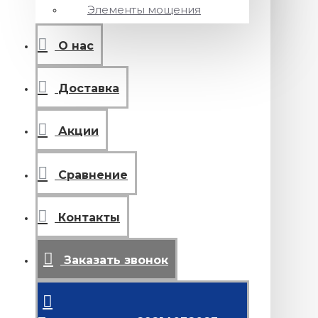
Элементы мощения
О нас
Доставка
Акции
Сравнение
Контакты
Заказать звонок