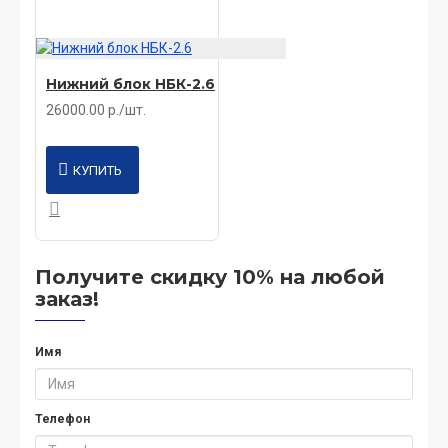
Нижний блок НБК-2.6
26000.00 р./шт.
КУПИТЬ
Получите скидку 10% на любой
заказ!
Имя
Телефон