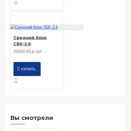
Средний блок
СБК-2.6
25000.00 р./шт.
КУПИТЬ
Вы смотрели