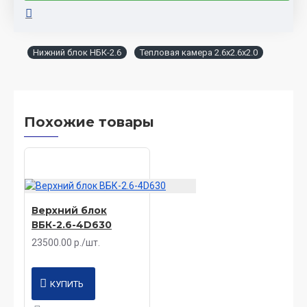
Нижний блок НБК-2.6
Тепловая камера 2.6х2.6х2.0
Похожие товары
Верхний блок
ВБК-2.6-4D630
23500.00 р./шт.
КУПИТЬ