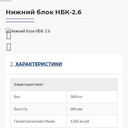
Нижний блок НБК-2.6
ХАРАКТЕРИСТИКИ
Характеристики1
Вес
5830 кг
Высота
680 мм
Геометрический объем
5,562 м.куб