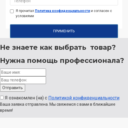
Я прочитал
Политика конфиденциальности
и согласен с
условиями
ПРИМЕНИТЬ
Не знаете как выбрать
товар?
Нужна помощь
профессионала?
Я ознакомлен (на) с
Политикой конфиденциальности
Ваша заявка отправлена. Мы свяжемся с вами в ближайшее
время!