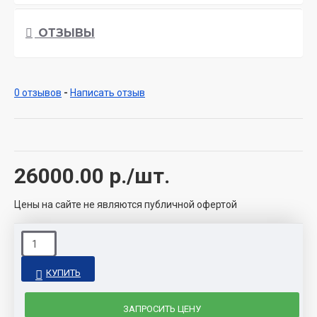
ОТЗЫВЫ
0 отзывов
-
Написать отзыв
26000.00
р./шт.
Цены на сайте не являются публичной офертой
КУПИТЬ
ЗАПРОСИТЬ ЦЕНУ