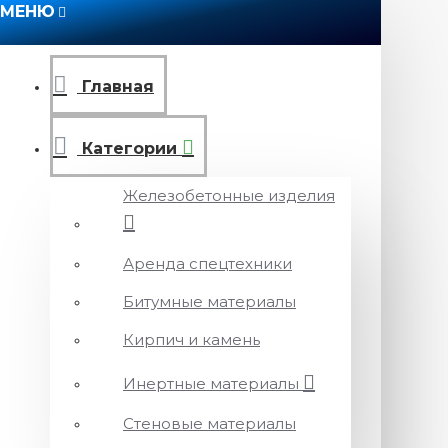
МЕНЮ
Главная
Категории
Железобетонные изделия
Аренда спецтехники
Битумные материалы
Кирпич и камень
Инертные материалы
Стеновые материалы