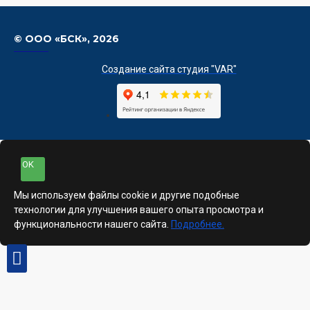
© ООО «БСК»,
2026
Создание сайта студия "VAR"
OK
Мы используем файлы cookie и другие подобные
технологии для улучшения вашего опыта просмотра и
функциональности нашего сайта.
Подробнее.