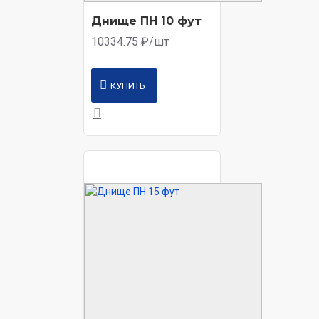
Днище ПН 10 фут
10334.75 ₽/шт
КУПИТЬ