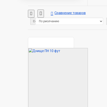
Сравнение товаров
Сортировка: