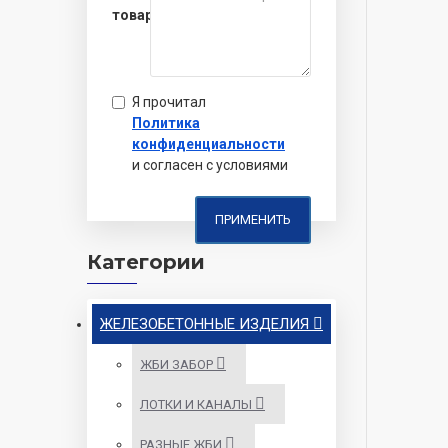
товара
Я прочитал
Политика
конфиденциальности
и согласен с условиями
ПРИМЕНИТЬ
Категории
ЖЕЛЕЗОБЕТОННЫЕ ИЗДЕЛИЯ
ЖБИ ЗАБОР
ЛОТКИ И КАНАЛЫ
РАЗНЫЕ ЖБИ