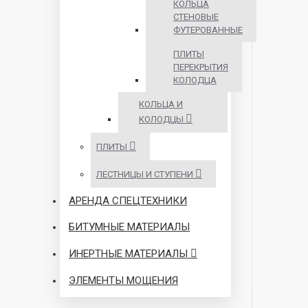
КОЛЬЦА
СТЕНОВЫЕ
ФУТЕРОВАННЫЕ
ПЛИТЫ
ПЕРЕКРЫТИЯ
КОЛОДЦА
КОЛЬЦА И
КОЛОДЦЫ
ПЛИТЫ
ЛЕСТНИЦЫ И СТУПЕНИ
АРЕНДА СПЕЦТЕХНИКИ
БИТУМНЫЕ МАТЕРИАЛЫ
ИНЕРТНЫЕ МАТЕРИАЛЫ
ЭЛЕМЕНТЫ МОЩЕНИЯ