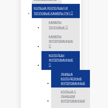
КОЛЬЦА (КОЛОДЦЫ) И
ТЕПЛОВЫЕ КАМЕРЫ (ТК)
КАМЕРЫ
ТЕПЛОВЫЕ
КАМЕРЫ
ФУТЕРОВАННЫЕ
КОЛОДЦЫ
ФУТЕРОВАННЫЕ
ДНИЩА
КОЛОДЕЗНЫЕ
ФУТЕРОВАННЫЕ
КОЛЬЦА С
ДНИЩЕМ
ФУТЕРОВАННЫЕ