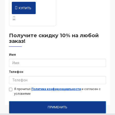
КУПИТЬ
Получите скидку 10% на любой
заказ!
Имя
Телефон
Я прочитал
Политика конфиденциальности
и согласен с
условиями
ПРИМЕНИТЬ