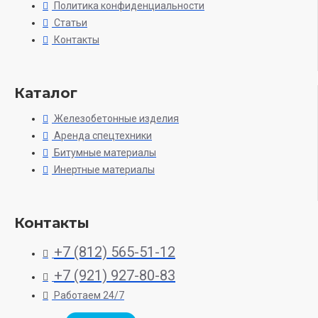
Политика конфиденциальности
Статьи
Контакты
Каталог
Железобетонные изделия
Аренда спецтехники
Битумные материалы
Инертные материалы
Контакты
+7 (812) 565-51-12
+7 (921) 927-80-83
Работаем 24/7