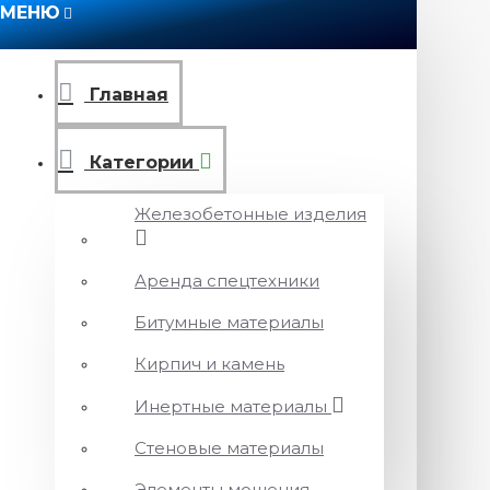
МЕНЮ
Главная
Категории
Железобетонные изделия
Аренда спецтехники
Битумные материалы
Кирпич и камень
Инертные материалы
Стеновые материалы
Элементы мощения