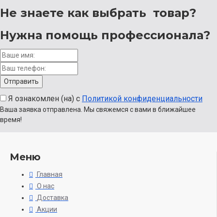
Не знаете как выбрать
товар?
Нужна помощь
профессионала?
Я ознакомлен (на) с
Политикой конфиденциальности
Ваша заявка отправлена. Мы свяжемся с вами в ближайшее
время!
Меню
Главная
О нас
Доставка
Акции