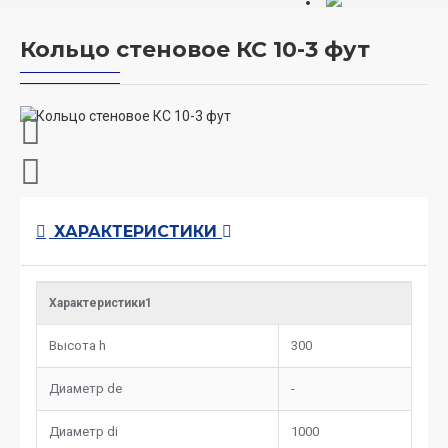
Кольцо стеновое КС 10-3 фут
ХАРАКТЕРИСТИКИ
Характеристики1
Высота h
300
Диаметр de
-
Диаметр di
1000