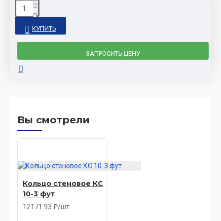
КУПИТЬ
ЗАПРОСИТЬ ЦЕНУ
Вы смотрели
Кольцо стеновое КС
10-3 фут
12171.93 ₽/шт