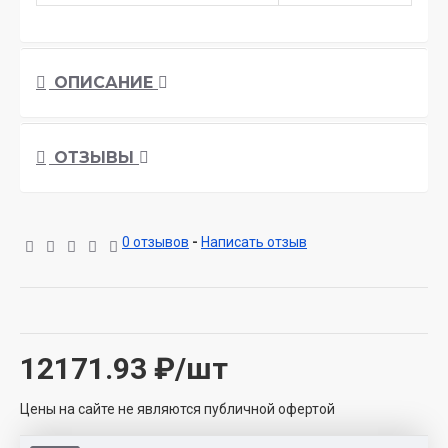
ОПИСАНИЕ
ОТЗЫВЫ
0 отзывов
-
Написать отзыв
12171.93
₽/шт
Цены на сайте не являются публичной офертой