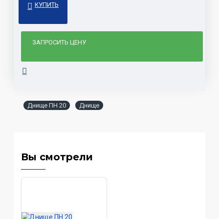
КУПИТЬ
ЗАПРОСИТЬ ЦЕНУ
Днище ПН 20
Днище
Вы смотрели