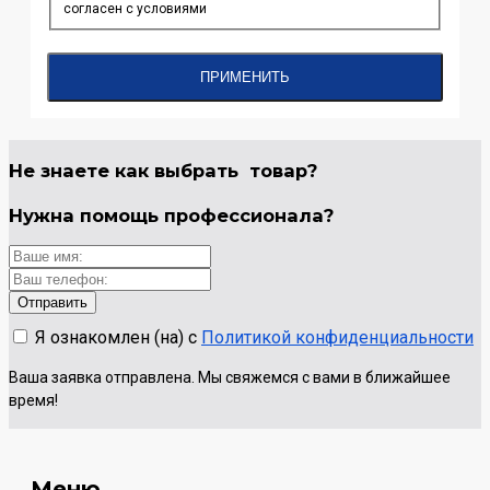
согласен с условиями
ПРИМЕНИТЬ
Не знаете как выбрать
товар?
Нужна помощь
профессионала?
Я ознакомлен (на) с
Политикой конфиденциальности
Ваша заявка отправлена. Мы свяжемся с вами в ближайшее
время!
Меню