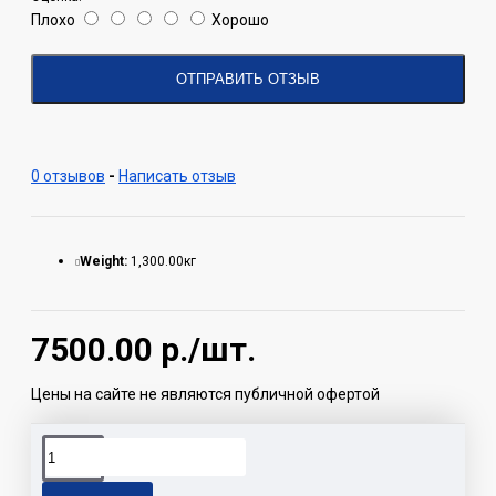
Плохо
Хорошо
ОТПРАВИТЬ ОТЗЫВ
0 отзывов
-
Написать отзыв
Weight:
1,300.00кг
7500.00
р./шт.
Цены на сайте не являются публичной офертой