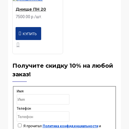
Днище ПН 20
7500.00 р./шт.
КУПИТЬ
Получите скидку 10% на любой
заказ!
Имя
Телефон
Я прочитал
Политика конфиденциальности
и