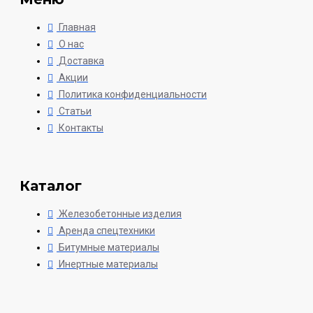
Главная
О нас
Доставка
Акции
Политика конфиденциальности
Статьи
Контакты
Каталог
Железобетонные изделия
Аренда спецтехники
Битумные материалы
Инертные материалы