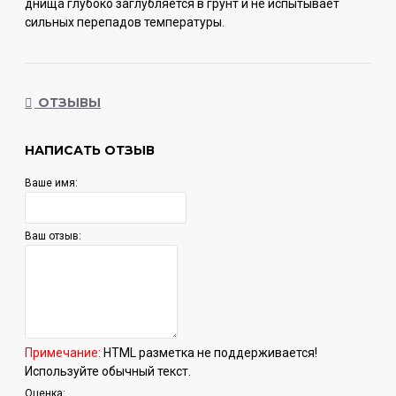
днища глубоко заглубляется в грунт и не испытывает
сильных перепадов температуры.
ОТЗЫВЫ
НАПИСАТЬ ОТЗЫВ
Ваше имя:
Ваш отзыв:
Примечание:
HTML разметка не поддерживается!
Используйте обычный текст.
Оценка: