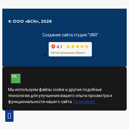
© ООО «БСК»,
2026
Создание сайта студия "VAR"
OK
Мы используем файлы cookie и другие подобные
технологии для улучшения вашего опыта просмотра и
функциональности нашего сайта.
Подробнее.