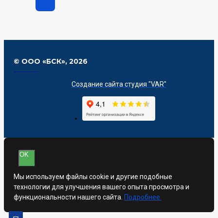
© ООО «БСК»,
2026
Создание сайта студия "VAR"
OK
Мы используем файлы cookie и другие подобные
технологии для улучшения вашего опыта просмотра и
функциональности нашего сайта.
Подробнее.