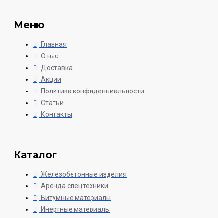
Меню
Главная
О нас
Доставка
Акции
Политика конфиденциальности
Статьи
Контакты
Каталог
Железобетонные изделия
Аренда спецтехники
Битумные материалы
Инертные материалы