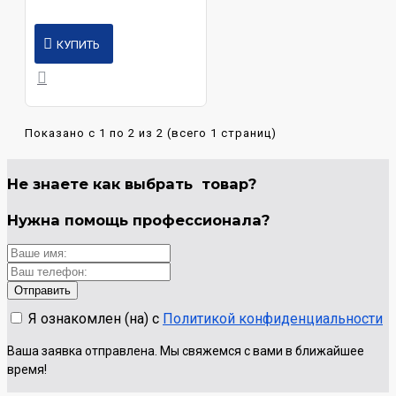
КУПИТЬ
Показано с 1 по 2 из 2 (всего 1 страниц)
Не знаете как выбрать
товар?
Нужна помощь
профессионала?
Я ознакомлен (на) с
Политикой конфиденциальности
Ваша заявка отправлена. Мы свяжемся с вами в ближайшее
время!