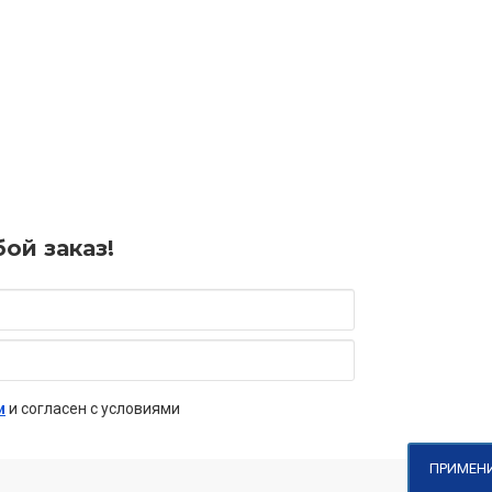
ой заказ!
и
и согласен с условиями
ПРИМЕН