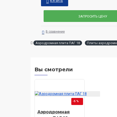
КУПИТЬ
ЗАПРОСИТЬ ЦЕНУ
В сравнение
Аэродромная плита ПАГ 18
Плиты аэродромн
Вы смотрели
-5 %
Аэродромная