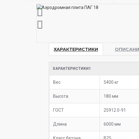
ХАРАКТЕРИСТИКИ
ОПИСАНИ
ХАРАКТЕРИСТИКИ1
Вес
5400 кг
Высота
180 мм
ГОСТ
25912.0-91
Длина
6000 мм
Класс бетона
В25