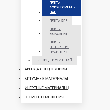
ПЛИТЫ
АЭРОДРОМНЫЕ -
ПАГ
ПЛИТЫ БПР
ПЛИТЫ
ДОРОЖНЫЕ
ПЛИТЫ
ПЕРЕКРЫТИЯ
ПУСТОТНЫЕ
ЛЕСТНИЦЫ И СТУПЕНИ
АРЕНДА СПЕЦТЕХНИКИ
БИТУМНЫЕ МАТЕРИАЛЫ
ИНЕРТНЫЕ МАТЕРИАЛЫ
ЭЛЕМЕНТЫ МОЩЕНИЯ