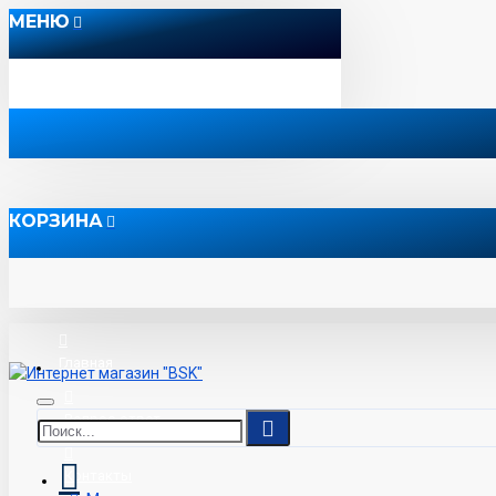
МЕНЮ
КОРЗИНА
Главная
Вопрос-ответ
Контакты