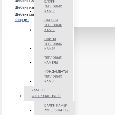
Щебень гранитный
БЛОКИ
ТЕПЛОВЫХ
Щебень известняковый
КАМЕР
Щебень малиновый
кварцит
ПАНЕЛИ
ТЕПЛОВЫХ
КАМЕР
ПЛИТЫ
ТЕПЛОВЫХ
КАМЕР
ТЕПЛОВЫЕ
КАМЕРЫ
ФУНДАМЕНТЫ
ТЕПЛОВЫХ
КАМЕР
КАМЕРЫ
ФУТЕРОВАННЫЕ
БАЛКИ КАМЕР
ФУТЕРОВАННЫЕ