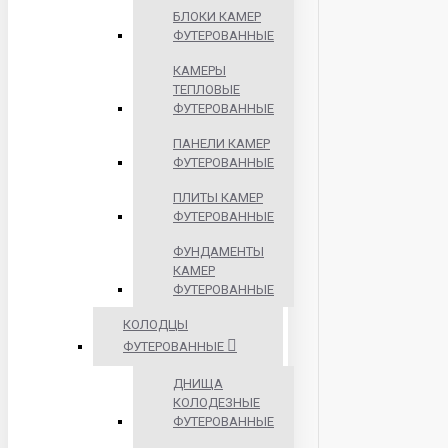
БЛОКИ КАМЕР
ФУТЕРОВАННЫЕ
КАМЕРЫ
ТЕПЛОВЫЕ
ФУТЕРОВАННЫЕ
ПАНЕЛИ КАМЕР
ФУТЕРОВАННЫЕ
ПЛИТЫ КАМЕР
ФУТЕРОВАННЫЕ
ФУНДАМЕНТЫ
КАМЕР
ФУТЕРОВАННЫЕ
КОЛОДЦЫ
ФУТЕРОВАННЫЕ
ДНИЩА
КОЛОДЕЗНЫЕ
ФУТЕРОВАННЫЕ