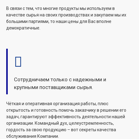
В связи с тем, что многие продукты мы используем в
качестве сырья на своих производствах и закупаем мы их
большими партиями, то наши цены для Вас вполне
демократичные.
Сотрудничаем только с надежными и
крупными поставщиками сырья.
Чёткая и оперативная организация работы, плюс
открытость и готовность помочь заказчику в решении его
задач, гарантируют эффективность деятельности нашей
организации. Командный дух, целеустремленность,
гордость за свою продукцию – вот секреты качества
обслуживания Компании.