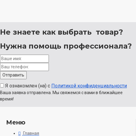
Не знаете как выбрать
товар?
Нужна помощь
профессионала?
Я ознакомлен (на) с
Политикой конфиденциальности
Ваша заявка отправлена. Мы свяжемся с вами в ближайшее
время!
Меню
Главная