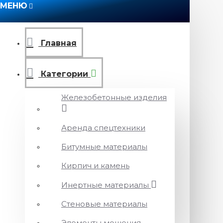
МЕНЮ
Главная
Категории
Железобетонные изделия
Аренда спецтехники
Битумные материалы
Кирпич и камень
Инертные материалы
Стеновые материалы
Элементы мощения