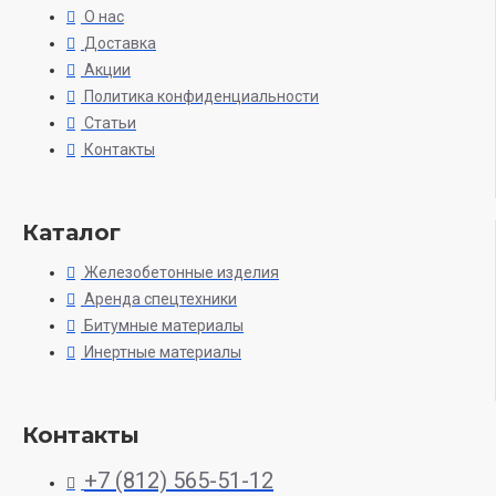
О нас
Доставка
Акции
Политика конфиденциальности
Статьи
Контакты
Каталог
Железобетонные изделия
Аренда спецтехники
Битумные материалы
Инертные материалы
Контакты
+7 (812) 565-51-12