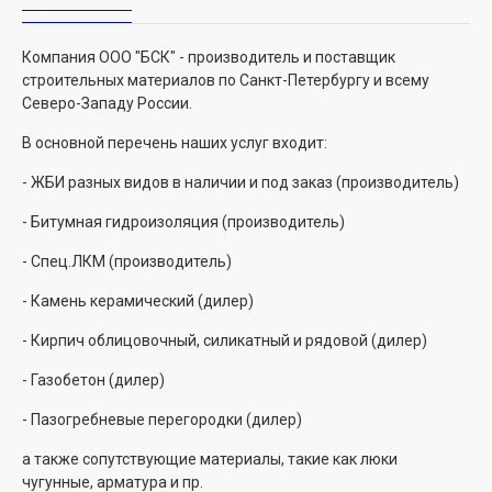
Компания ООО "БСК" - производитель и поставщик
строительных материалов по Санкт-Петербургу и всему
Северо-Западу России.
В основной перечень наших услуг входит:
- ЖБИ разных видов в наличии и под заказ (производитель)
- Битумная гидроизоляция (производитель)
- Спец.ЛКМ (производитель)
- Камень керамический (дилер)
- Кирпич облицовочный, силикатный и рядовой (дилер)
- Газобетон (дилер)
- Пазогребневые перегородки (дилер)
а также сопутствующие материалы, такие как люки
чугунные, арматура и пр.