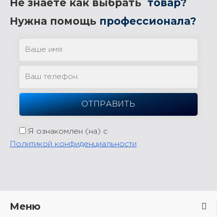
Не знаете как выбрать
товар?
Нужна помощь
профессионала?
Я ознакомлен (на) с
Политикой конфиденциальности
Меню