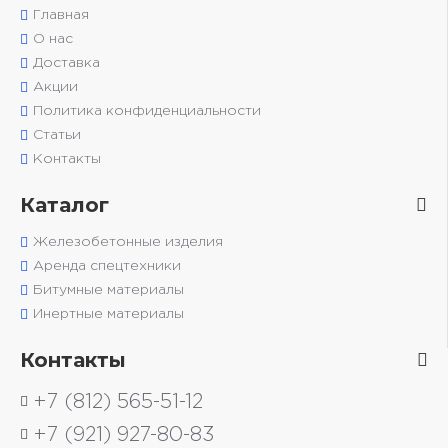
Главная
О нас
Доставка
Акции
Политика конфиденциальности
Статьи
Контакты
Каталог
Железобетонные изделия
Аренда спецтехники
Битумные материалы
Инертные материалы
Контакты
+7 (812) 565-51-12
+7 (921) 927-80-83