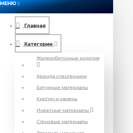
МЕНЮ
Главная
Категории
Железобетонные изделия
Аренда спецтехники
Битумные материалы
Кирпич и камень
Инертные материалы
Стеновые материалы
Элементы мощения