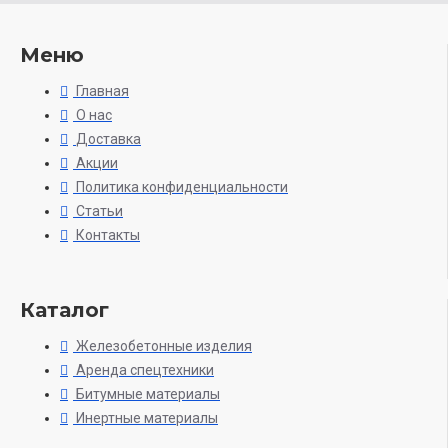
Меню
Главная
О нас
Доставка
Акции
Политика конфиденциальности
Статьи
Контакты
Каталог
Железобетонные изделия
Аренда спецтехники
Битумные материалы
Инертные материалы