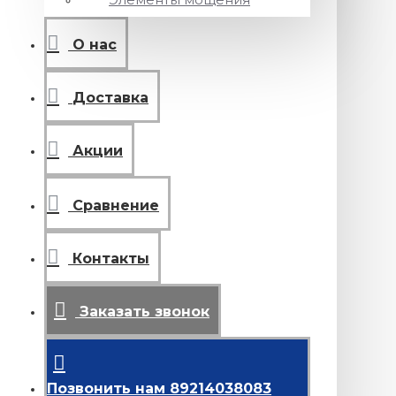
О нас
Доставка
Акции
Сравнение
Контакты
Заказать звонок
Позвонить нам 89214038083