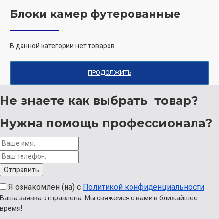
Блоки камер футерованные
В данной категории нет товаров.
ПРОДОЛЖИТЬ
Не знаете как выбрать
товар?
Нужна помощь
профессионала?
Я ознакомлен (на) с
Политикой конфиденциальности
Ваша заявка отправлена. Мы свяжемся с вами в ближайшее
время!