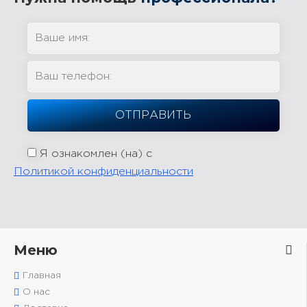
Я ознакомлен (на) с
Политикой конфиденциальности
Меню
Главная
О нас