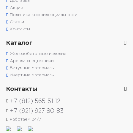
Доставка
Акции
Политика конфиденциальности
Статьи
Контакты
Каталог
Железобетонные изделия
Аренда спецтехники
Битумные материалы
Инертные материалы
Контакты
+7 (812) 565-51-12
+7 (921) 927-80-83
Работаем 24/7