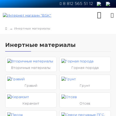
8 812 565 51 12
Инертные материалы
Инертные материалы
Вторичные материалы
Горная порода
Гравий
Грунт
Керамзит
Отсев