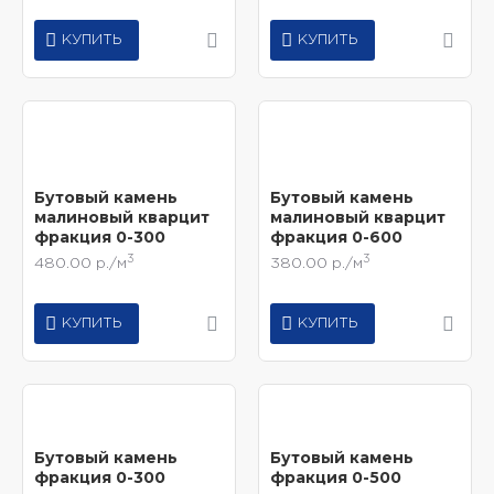
КУПИТЬ
КУПИТЬ
Бутовый камень
Бутовый камень
малиновый кварцит
малиновый кварцит
фракция 0-300
фракция 0-600
3
3
480.00 р./м
380.00 р./м
КУПИТЬ
КУПИТЬ
Бутовый камень
Бутовый камень
фракция 0-300
фракция 0-500