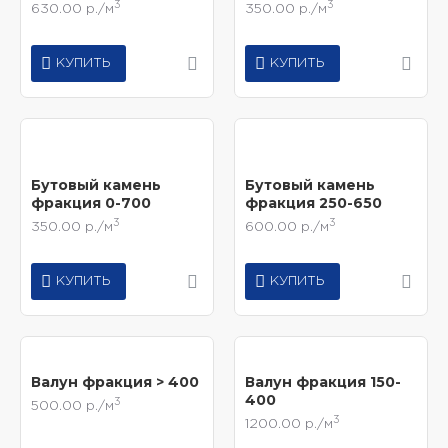
3
3
630.00 р./м
350.00 р./м
КУПИТЬ
КУПИТЬ
Бутовый камень
Бутовый камень
фракция 0-700
фракция 250-650
3
3
350.00 р./м
600.00 р./м
КУПИТЬ
КУПИТЬ
Валун фракция > 400
Валун фракция 150-
400
3
500.00 р./м
3
1200.00 р./м