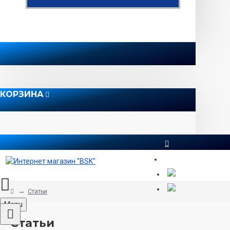
КОРЗИНА
8 812 565 51 12
Статьи
Menu
Статьи