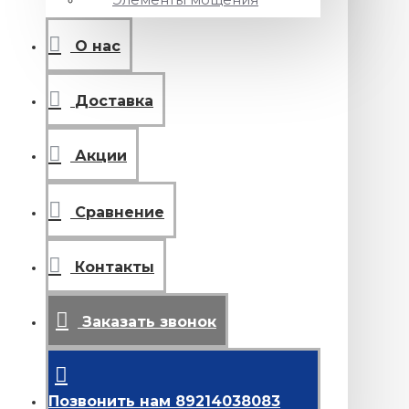
О нас
Доставка
Акции
Сравнение
Контакты
Заказать звонок
Позвонить нам 89214038083