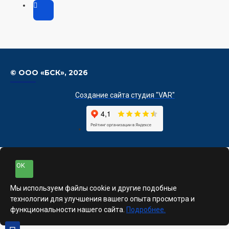
© ООО «БСК»,
2026
Создание сайта студия "VAR"
OK
Мы используем файлы cookie и другие подобные
технологии для улучшения вашего опыта просмотра и
функциональности нашего сайта.
Подробнее.