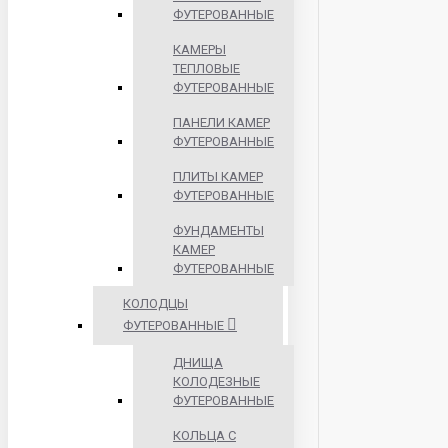
ФУТЕРОВАННЫЕ
КАМЕРЫ
ТЕПЛОВЫЕ
ФУТЕРОВАННЫЕ
ПАНЕЛИ КАМЕР
ФУТЕРОВАННЫЕ
ПЛИТЫ КАМЕР
ФУТЕРОВАННЫЕ
ФУНДАМЕНТЫ
КАМЕР
ФУТЕРОВАННЫЕ
КОЛОДЦЫ
ФУТЕРОВАННЫЕ
ДНИЩА
КОЛОДЕЗНЫЕ
ФУТЕРОВАННЫЕ
КОЛЬЦА С