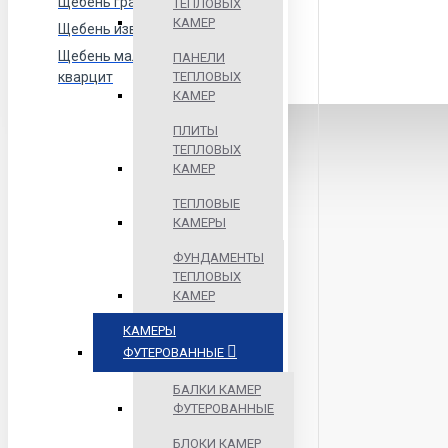
Щебень гранитный
ТЕПЛОВЫХ
КАМЕР
Щебень известняковый
Щебень малиновый
ПАНЕЛИ
ТЕПЛОВЫХ
кварцит
КАМЕР
ПЛИТЫ
ТЕПЛОВЫХ
КАМЕР
ТЕПЛОВЫЕ
КАМЕРЫ
ФУНДАМЕНТЫ
ТЕПЛОВЫХ
КАМЕР
КАМЕРЫ
ФУТЕРОВАННЫЕ
БАЛКИ КАМЕР
ФУТЕРОВАННЫЕ
БЛОКИ КАМЕР