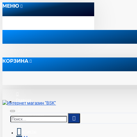
МЕНЮ
КОРЗИНА
Главная
Вопрос-ответ
Контакты