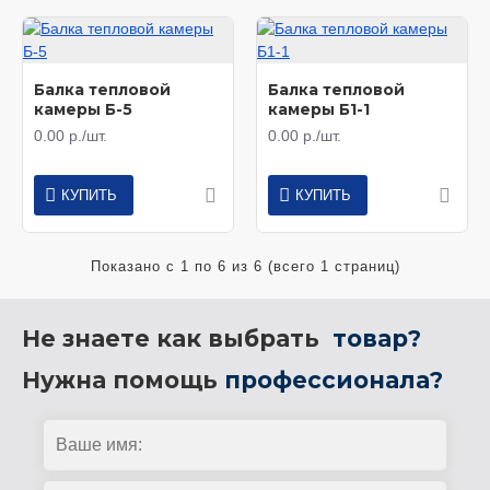
Балка тепловой
Балка тепловой
камеры Б-5
камеры Б1-1
0.00 р./шт.
0.00 р./шт.
КУПИТЬ
КУПИТЬ
Показано с 1 по 6 из 6 (всего 1 страниц)
Не знаете как выбрать
товар?
Нужна помощь
профессионала?