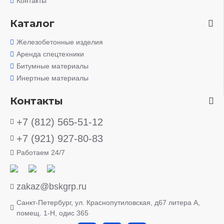
Контакты
Каталог
Железобетонные изделия
Аренда спецтехники
Битумные материалы
Инертные материалы
Контакты
+7 (812) 565-51-12
+7 (921) 927-80-83
Работаем 24/7
zakaz@bskgrp.ru
Санкт-Петербург, ул. Краснопутиловская, д67 литера А,
помещ. 1-H, одис 365