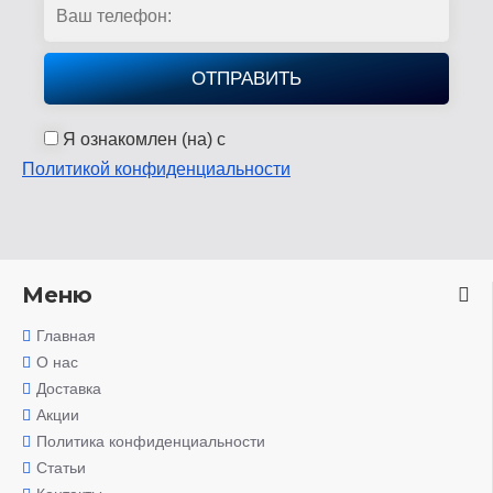
Я ознакомлен (на) с
Политикой конфиденциальности
Меню
Главная
О нас
Доставка
Акции
Политика конфиденциальности
Статьи