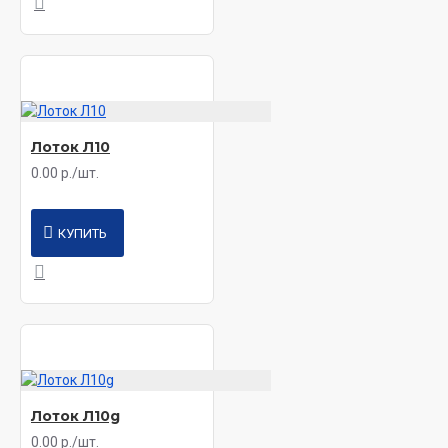
Лоток Л10
0.00 р./шт.
КУПИТЬ
Лоток Л10g
0.00 р./шт.