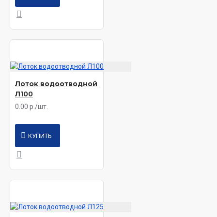
Лоток водоотводной
Л100
0.00 р./шт.
КУПИТЬ