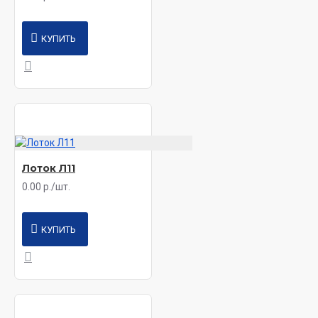
КУПИТЬ
Лоток Л11
0.00 р./шт.
КУПИТЬ