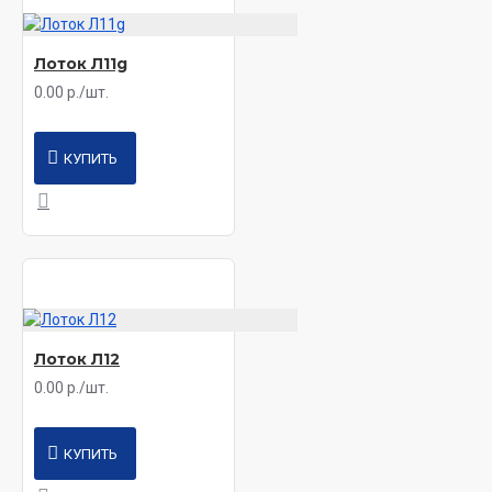
Лоток Л11g
0.00 р./шт.
КУПИТЬ
Лоток Л12
0.00 р./шт.
КУПИТЬ