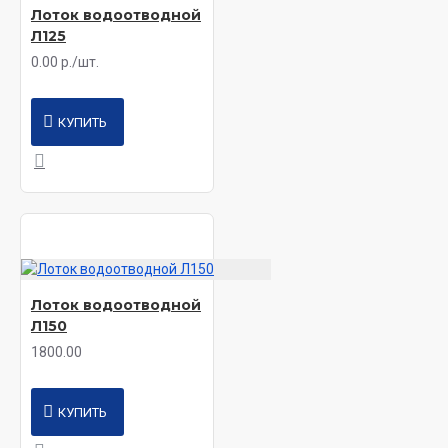
Лоток водоотводной
Л125
0.00 р./шт.
КУПИТЬ
Лоток водоотводной
Л150
1800.00
КУПИТЬ