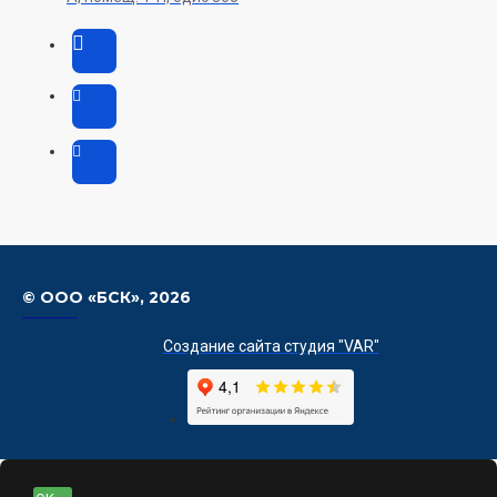
© ООО «БСК»,
2026
Создание сайта студия "VAR"