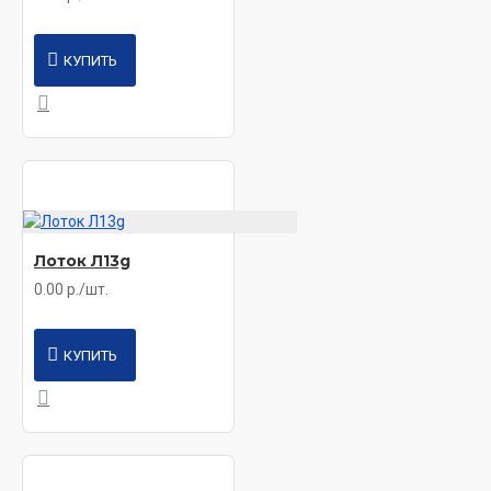
КУПИТЬ
Лоток Л13g
0.00 р./шт.
КУПИТЬ