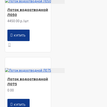
Лоток водоотводной
Л050
4450.00 р./шт.
КУПИТЬ
Лоток водоотводной
Л075
0.00
КУПИТЬ