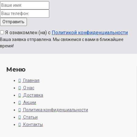
Я ознакомлен (на) с
Политикой конфиденциальности
Ваша заявка отправлена. Мы свяжемся с вами в ближайшее
время!
Меню
Главная
О нас
Доставка
Акции
Политика конфиденциальности
Статьи
Контакты