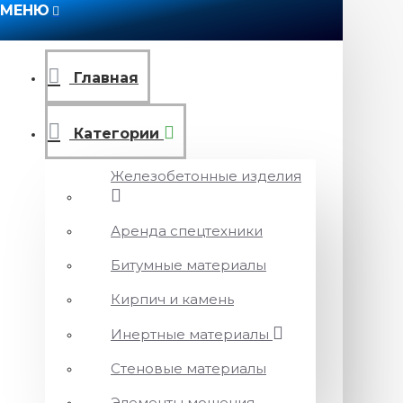
МЕНЮ
Главная
Категории
Железобетонные изделия
Аренда спецтехники
Битумные материалы
Кирпич и камень
Инертные материалы
Стеновые материалы
Элементы мощения