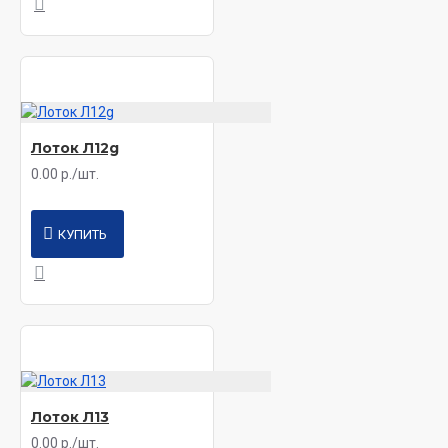
Лоток Л12g
0.00 р./шт.
КУПИТЬ
Лоток Л13
0.00 р./шт.