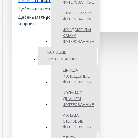
Щебень гранитный
ФУТЕРОВАННЫЕ
Щебень известняковый
ПЛИТЫ КАМЕР
Щебень малиновый
ФУТЕРОВАННЫЕ
кварцит
ФУНДАМЕНТЫ
КАМЕР
ФУТЕРОВАННЫЕ
КОЛОДЦЫ
ФУТЕРОВАННЫЕ
ДНИЩА
КОЛОДЕЗНЫЕ
ФУТЕРОВАННЫЕ
КОЛЬЦА С
ДНИЩЕМ
ФУТЕРОВАННЫЕ
КОЛЬЦА
СТЕНОВЫЕ
ФУТЕРОВАННЫЕ
ПЛИТЫ