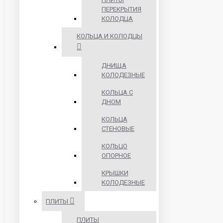
ПЕРЕКРЫТИЯ
КОЛОДЦА
КОЛЬЦА И КОЛОДЦЫ
ДНИЩА
КОЛОДЕЗНЫЕ
КОЛЬЦА С
ДНОМ
КОЛЬЦА
СТЕНОВЫЕ
КОЛЬЦО
ОПОРНОЕ
КРЫШКИ
КОЛОДЕЗНЫЕ
ПЛИТЫ
ПЛИТЫ