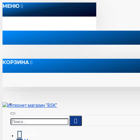
МЕНЮ
КОРЗИНА
Главная
Вопрос-ответ
Контакты