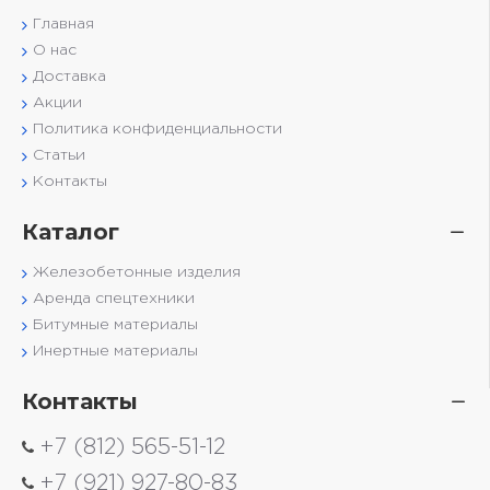
Главная
О нас
Доставка
Акции
Политика конфиденциальности
Статьи
Контакты
Каталог
Железобетонные изделия
Аренда спецтехники
Битумные материалы
Инертные материалы
Контакты
+7 (812) 565-51-12
+7 (921) 927-80-83