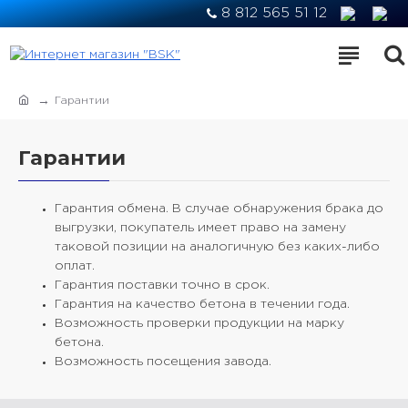
8 812 565 51 12
Гарантии
Гарантии
Гарантия обмена. В случае обнаружения брака до
выгрузки, покупатель имеет право на замену
таковой позиции на аналогичную без каких-либо
оплат.
Гарантия поставки точно в срок.
Гарантия на качество бетона в течении года.
Возможность проверки продукции на марку
бетона.
Возможность посещения завода.