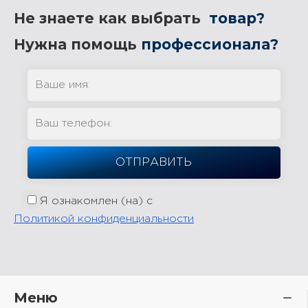
Не знаете как выбрать
товар?
Нужна помощь
профессионала?
Я ознакомлен (на) с
Политикой конфиденциальности
Меню