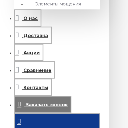
Элементы мощения
О нас
Доставка
Акции
Сравнение
Контакты
Заказать звонок