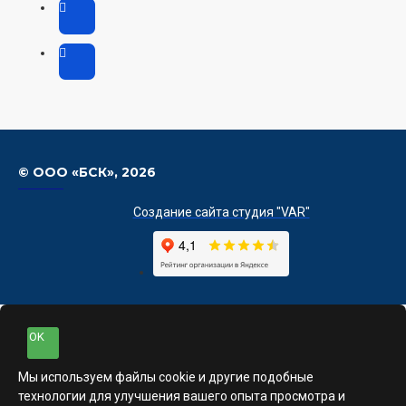
© ООО «БСК»,
2026
Создание сайта студия "VAR"
OK
Мы используем файлы cookie и другие подобные
технологии для улучшения вашего опыта просмотра и