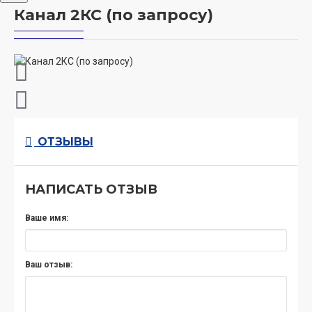
Канал 2КС (по запросу)
ОТЗЫВЫ
НАПИСАТЬ ОТЗЫВ
Ваше имя:
Ваш отзыв: