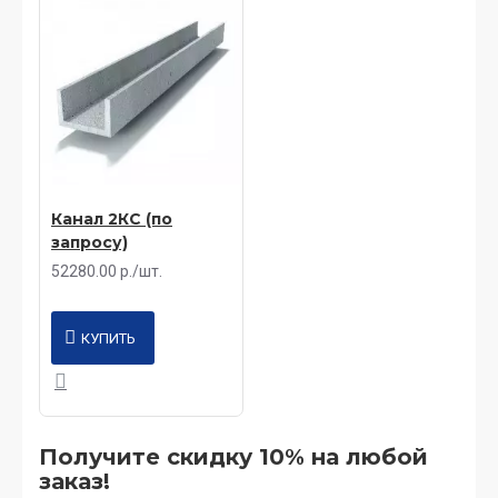
Канал 2КС (по
запросу)
52280.00 р./шт.
КУПИТЬ
Получите скидку 10% на любой
заказ!