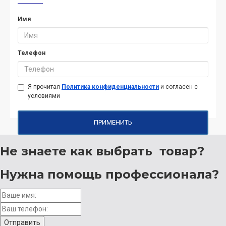
Имя
Телефон
Я прочитал
Политика конфиденциальности
и согласен с
условиями
ПРИМЕНИТЬ
Не знаете как выбрать
товар?
Нужна помощь
профессионала?