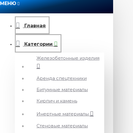
МЕНЮ
Главная
Категории
Железобетонные изделия
Аренда спецтехники
Битумные материалы
Кирпич и камень
Инертные материалы
Стеновые материалы