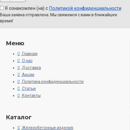
Я ознакомлен (на) с
Политикой конфиденциальности
Ваша заявка отправлена. Мы свяжемся с вами в ближайшее
время!
Меню
Главная
О нас
Доставка
Акции
Политика конфиденциальности
Статьи
Контакты
Каталог
Железобетонные изделия