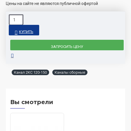
Цены на сайте не являются публичной офертой
КУПИТЬ
ЗАПРОСИТЬ ЦЕНУ
Канал 2КС 120-150
Каналы сборные
Вы смотрели