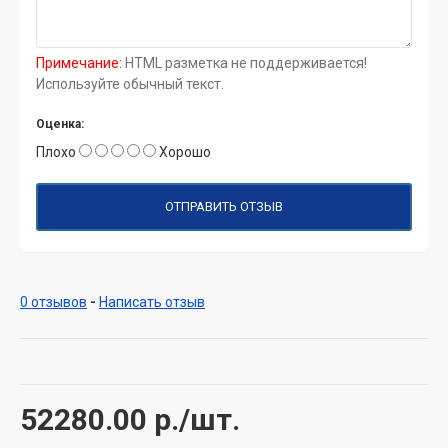
Примечание:
HTML разметка не поддерживается!
Используйте обычный текст.
Оценка:
Плохо
Хорошо
ОТПРАВИТЬ ОТЗЫВ
0 отзывов
-
Написать отзыв
52280.00
р./шт.