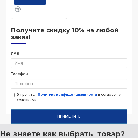
Получите скидку 10% на любой
заказ!
Имя
Телефон
Я прочитал
Политика конфиденциальности
и согласен с
условиями
ПРИМЕНИТЬ
Не знаете как выбрать
товар?