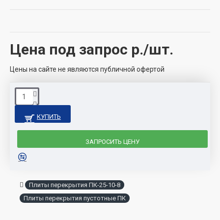
Цена под запрос
р./шт.
Цены на сайте не являются публичной офертой
КУПИТЬ
ЗАПРОСИТЬ ЦЕНУ
Плиты перекрытия ПК-25-10-8
Плиты перекрытия пустотные ПК