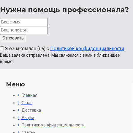
Нужна помощь
профессионала?
Я ознакомлен (на) с
Политикой конфиденциальности
Ваша заявка отправлена. Мы свяжемся с вами в ближайшее
время!
Меню
Главная
О нас
Доставка
Акции
Политика конфиденциальности
Статьи