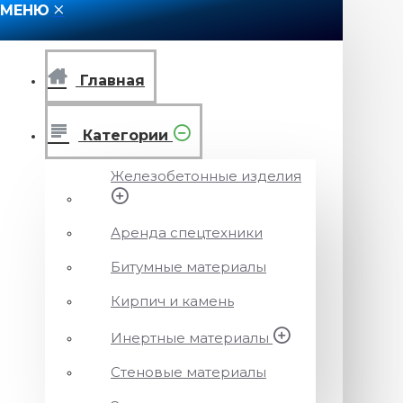
МЕНЮ
Главная
Категории
Железобетонные изделия
Аренда спецтехники
Битумные материалы
Кирпич и камень
Инертные материалы
Стеновые материалы