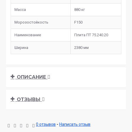
Масса
880 кг
Морозостойкость
F150
Наименование
Плита ПТ 75.240.20
Ширина
2380 мм
ОПИСАНИЕ
ОТЗЫВЫ
0 отзывов
-
Написать отзыв