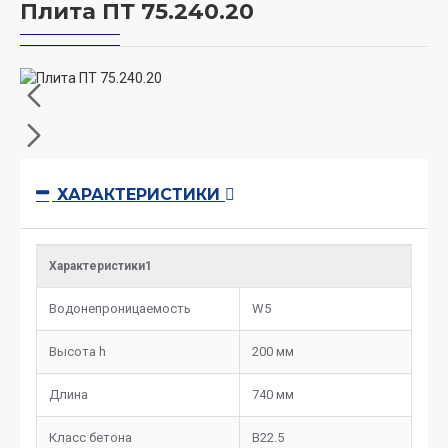
Плита ПТ 75.240.20
ХАРАКТЕРИСТИКИ
Характеристики1
Водонепроницаемость
W5
Высота h
200 мм
Длина
740 мм
Класс бетона
B22.5