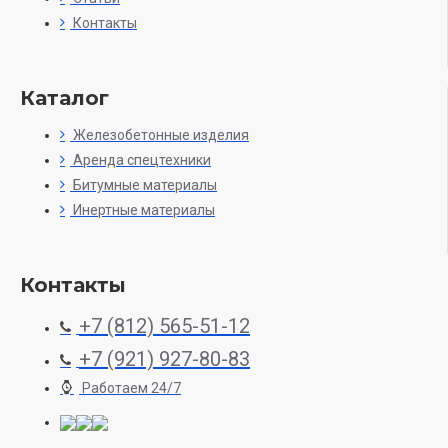
Контакты
Каталог
Железобетонные изделия
Аренда спецтехники
Битумные материалы
Инертные материалы
Контакты
+7 (812) 565-51-12
+7 (921) 927-80-83
Работаем 24/7