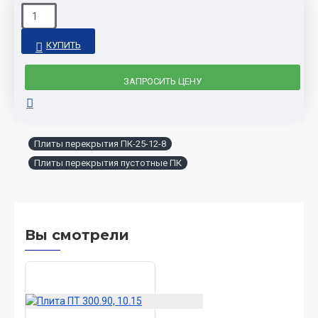
КУПИТЬ
ЗАПРОСИТЬ ЦЕНУ
Плиты перекрытия ПК-25-12-8
Плиты перекрытия пустотные ПК
Вы смотрели