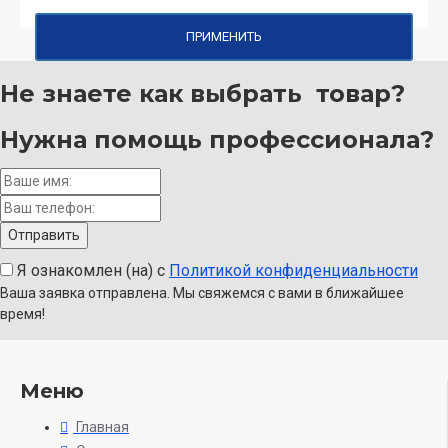
ПРИМЕНИТЬ
Не знаете как выбрать
товар?
Нужна помощь
профессионала?
Я ознакомлен (на) с
Политикой конфиденциальности
Ваша заявка отправлена. Мы свяжемся с вами в ближайшее
время!
Меню
Главная