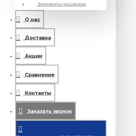
Элементы мощения
О нас
Доставка
Акции
Сравнение
Контакты
Заказать звонок