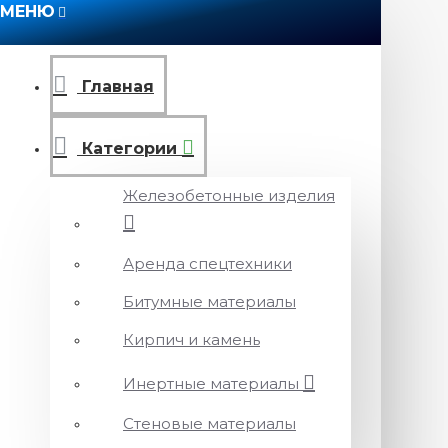
МЕНЮ
Главная
Категории
Железобетонные изделия
Аренда спецтехники
Битумные материалы
Кирпич и камень
Инертные материалы
Стеновые материалы