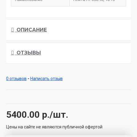
ОПИСАНИЕ
ОТЗЫВЫ
0 отзывов
-
Написать отзыв
5400.00
р./шт.
Цены на сайте не являются публичной офертой