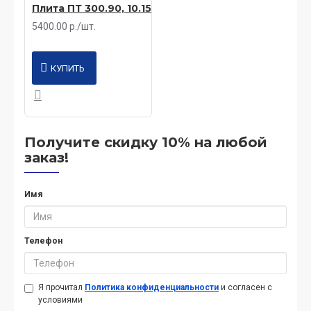
Плита ПТ 300.90, 10.15
5400.00 р./шт.
КУПИТЬ
Получите скидку 10% на любой
заказ!
Имя
Телефон
Я прочитал
Политика конфиденциальности
и согласен с
условиями