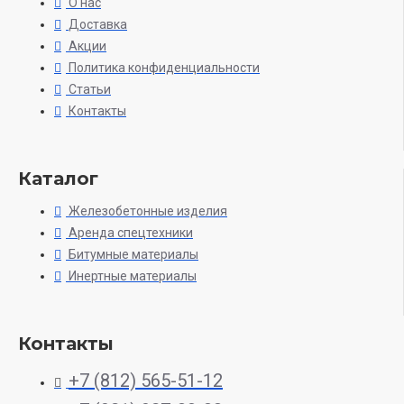
О нас
Доставка
Акции
Политика конфиденциальности
Статьи
Контакты
Каталог
Железобетонные изделия
Аренда спецтехники
Битумные материалы
Инертные материалы
Контакты
+7 (812) 565-51-12