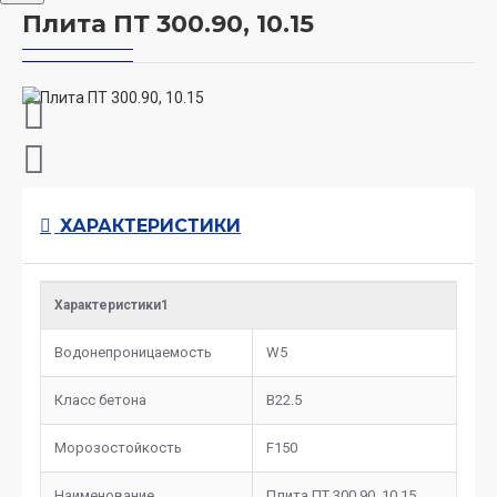
Плита ПТ 300.90, 10.15
ХАРАКТЕРИСТИКИ
Характеристики1
Водонепроницаемость
W5
Класс бетона
B22.5
Морозостойкость
F150
Наименование
Плита ПТ 300.90, 10.15