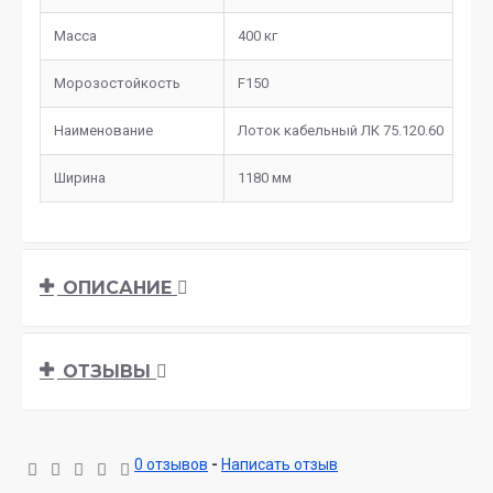
Масса
400 кг
Морозостойкость
F150
Наименование
Лоток кабельный ЛК 75.120.60
Ширина
1180 мм
ОПИСАНИЕ
ОТЗЫВЫ
0 отзывов
-
Написать отзыв