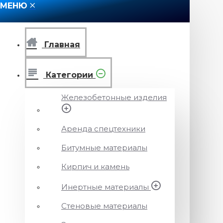
МЕНЮ
Главная
Категории
Железобетонные изделия
Аренда спецтехники
Битумные материалы
Кирпич и камень
Инертные материалы
Стеновые материалы