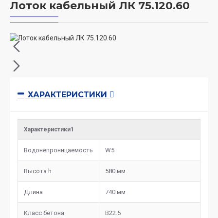
Лоток кабельный ЛК 75.120.60
ХАРАКТЕРИСТИКИ
Характеристики1
Водонепроницаемость
W5
Высота h
580 мм
Длина
740 мм
Класс бетона
B22.5