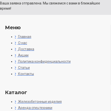
Ваша заявка отправлена. Мы свяжемся с вами в ближайшее
время!
Меню
Главная
О нас
Доставка
Акции
Политика конфиденциальности
Статьи
Контакты
Каталог
Железобетонные изделия
Аренда спецтехники