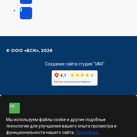
© ООО «БСК»,
2026
Создание сайта студия "VAR"
OK
Мы используем файлы cookie и другие подобные
технологии для улучшения вашего опыта просмотра и
функциональности нашего сайта.
Подробнее.