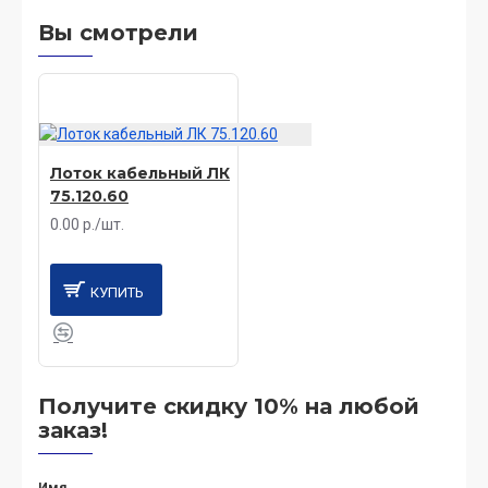
Вы смотрели
Лоток кабельный ЛК
75.120.60
0.00 р./шт.
КУПИТЬ
Получите скидку 10% на любой
заказ!
Имя