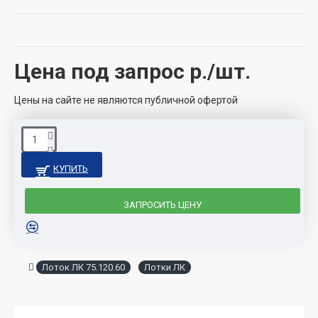
Цена под запрос
р./шт.
Цены на сайте не являются публичной офертой
КУПИТЬ
ЗАПРОСИТЬ ЦЕНУ
Лоток ЛК 75.120.60
Лотки ЛК