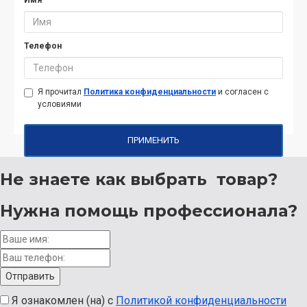
Телефон
Я прочитал
Политика конфиденциальности
и согласен с
условиями
ПРИМЕНИТЬ
Не знаете как выбрать
товар?
Нужна помощь
профессионала?
Я ознакомлен (на) с
Политикой конфиденциальности