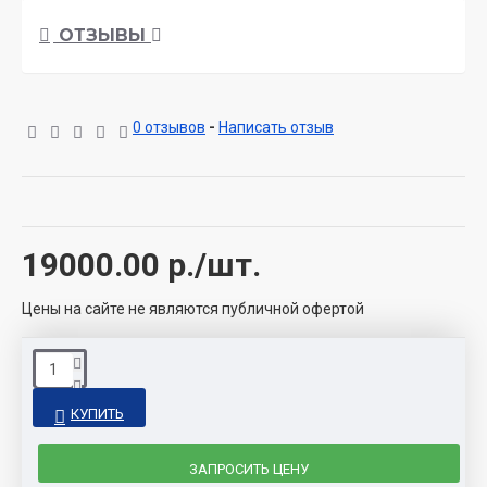
ОТЗЫВЫ
0 отзывов
-
Написать отзыв
19000.00
р./шт.
Цены на сайте не являются публичной офертой
КУПИТЬ
ЗАПРОСИТЬ ЦЕНУ