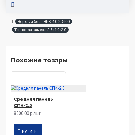
Верхний блок ВБК-4.0-2D600
Тепловая камера 2.5х4.0х2.0
Похожие товары
Средняя панель
СПК-2.5
8500.00 р./шт.
КУПИТЬ