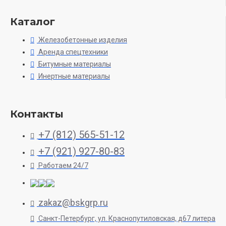
Каталог
Железобетонные изделия
Аренда спецтехники
Битумные материалы
Инертные материалы
Контакты
+7 (812) 565-51-12
+7 (921) 927-80-83
Работаем 24/7
zakaz@bskgrp.ru
Санкт-Петербург, ул. Краснопутиловская, д67 литера