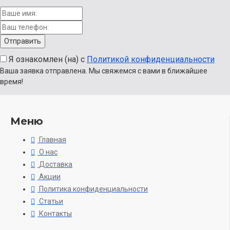
Я ознакомлен (на) с
Политикой конфиденциальности
Ваша заявка отправлена. Мы свяжемся с вами в ближайшее
время!
Меню
Главная
О нас
Доставка
Акции
Политика конфиденциальности
Статьи
Контакты