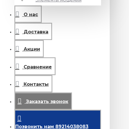
О нас
Доставка
Акции
Сравнение
Контакты
Заказать звонок
Позвонить нам 89214038083