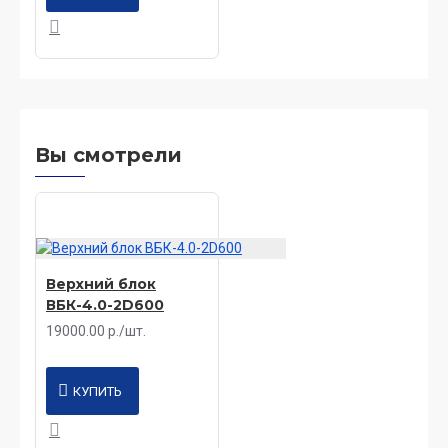
Вы смотрели
Верхний блок
ВБК-4.0-2D600
19000.00 р./шт.
КУПИТЬ