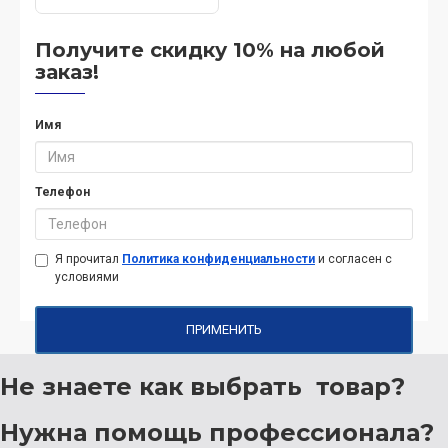
Получите скидку 10% на любой
заказ!
Имя
Телефон
Я прочитал
Политика конфиденциальности
и согласен с
условиями
ПРИМЕНИТЬ
Не знаете как выбрать
товар?
Нужна помощь
профессионала?