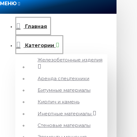
МЕНЮ
Главная
Категории
Железобетонные изделия
Аренда спецтехники
Битумные материалы
Кирпич и камень
Инертные материалы
Стеновые материалы
Элементы мощения