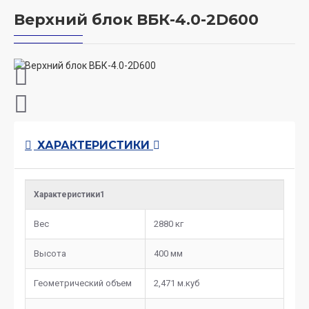
Верхний блок ВБК-4.0-2D600
ХАРАКТЕРИСТИКИ
Характеристики1
Вес
2880 кг
Высота
400 мм
Геометрический объем
2,471 м.куб