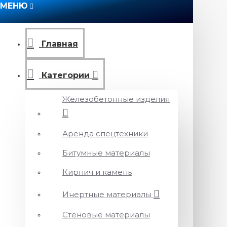
МЕНЮ
Главная
Категории
Железобетонные изделия
Аренда спецтехники
Битумные материалы
Кирпич и камень
Инертные материалы
Стеновые материалы