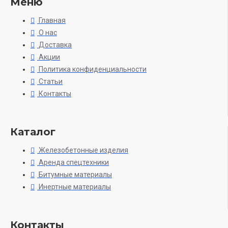
Меню
Главная
О нас
Доставка
Акции
Политика конфиденциальности
Статьи
Контакты
Каталог
Железобетонные изделия
Аренда спецтехники
Битумные материалы
Инертные материалы
Контакты