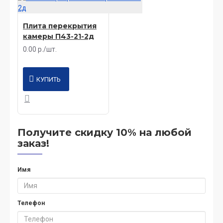
Плита перекрытия
камеры П43-21-2д
0.00 р./шт.
КУПИТЬ
Получите скидку 10% на любой
заказ!
Имя
Телефон