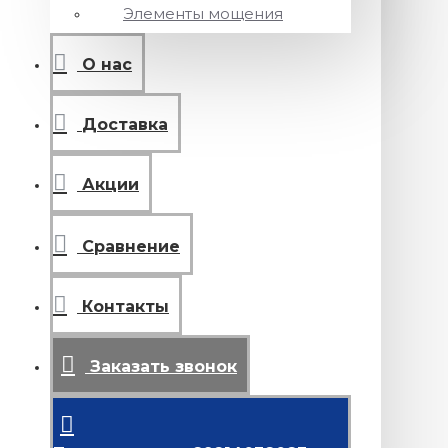
Элементы мощения
О нас
Доставка
Акции
Сравнение
Контакты
Заказать звонок