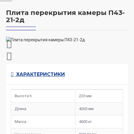
Плита перекрытия камеры П43-
21-2д
ХАРАКТЕРИСТИКИ
Высота h
220 мм
Длина
4260 мм
Масса
4600 кг