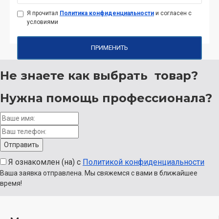
Я прочитал
Политика конфиденциальности
и согласен с
условиями
ПРИМЕНИТЬ
Не знаете как выбрать
товар?
Нужна помощь
профессионала?
Я ознакомлен (на) с
Политикой конфиденциальности
Ваша заявка отправлена. Мы свяжемся с вами в ближайшее
время!