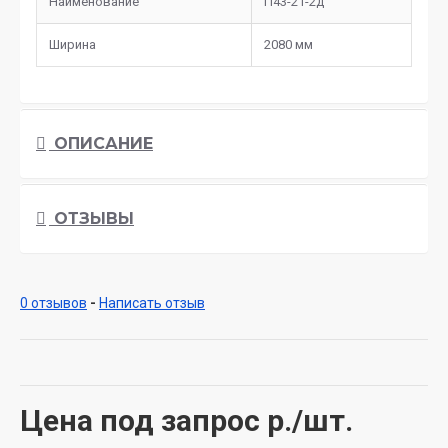
Наименование
П43-21-2д
Ширина
2080 мм
ОПИСАНИЕ
ОТЗЫВЫ
0 отзывов
-
Написать отзыв
Цена под запрос
р./шт.