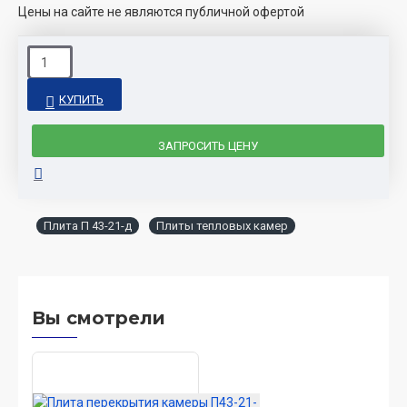
Цены на сайте не являются публичной офертой
КУПИТЬ
ЗАПРОСИТЬ ЦЕНУ
Плита П 43-21-д
Плиты тепловых камер
Вы смотрели