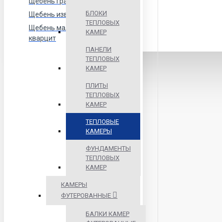
Щебень гранитный
БЛОКИ
Щебень известняковый
ТЕПЛОВЫХ
Щебень малиновый
КАМЕР
кварцит
ПАНЕЛИ
ТЕПЛОВЫХ
КАМЕР
ПЛИТЫ
ТЕПЛОВЫХ
КАМЕР
ТЕПЛОВЫЕ
КАМЕРЫ
ФУНДАМЕНТЫ
ТЕПЛОВЫХ
КАМЕР
КАМЕРЫ
ФУТЕРОВАННЫЕ
БАЛКИ КАМЕР