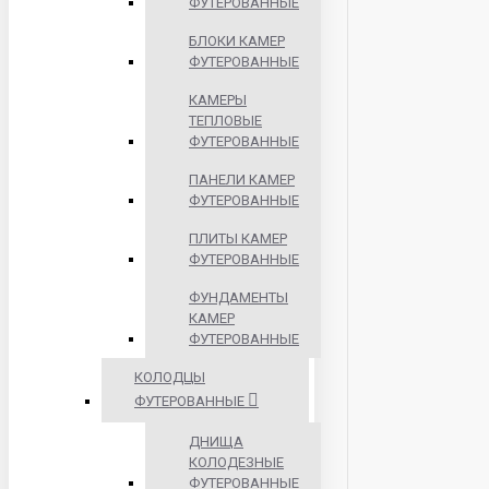
ФУТЕРОВАННЫЕ
БЛОКИ КАМЕР
ФУТЕРОВАННЫЕ
КАМЕРЫ
ТЕПЛОВЫЕ
ФУТЕРОВАННЫЕ
ПАНЕЛИ КАМЕР
ФУТЕРОВАННЫЕ
ПЛИТЫ КАМЕР
ФУТЕРОВАННЫЕ
ФУНДАМЕНТЫ
КАМЕР
ФУТЕРОВАННЫЕ
КОЛОДЦЫ
ФУТЕРОВАННЫЕ
ДНИЩА
КОЛОДЕЗНЫЕ
ФУТЕРОВАННЫЕ