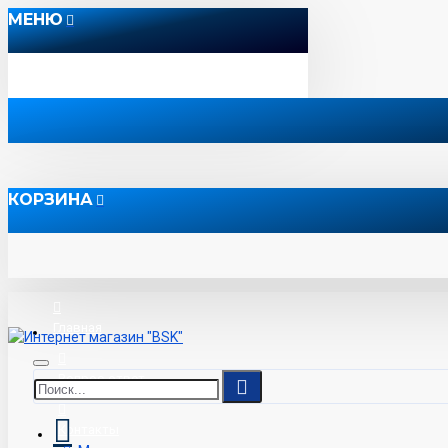
МЕНЮ
КОРЗИНА
Главная
Вопрос-ответ
Контакты