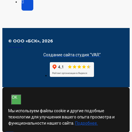
© ООО «БСК»,
2026
Создание сайта студия "VAR"
OK
Мы используем файлы cookie и другие подобные
технологии для улучшения вашего опыта просмотра и
функциональности нашего сайта.
Подробнее.