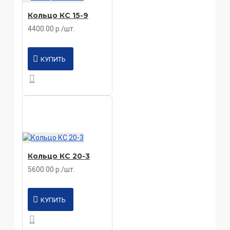
Кольцо КС 15-9
4400.00 р./шт.
КУПИТЬ
Кольцо КС 20-3
5600.00 р./шт.
КУПИТЬ