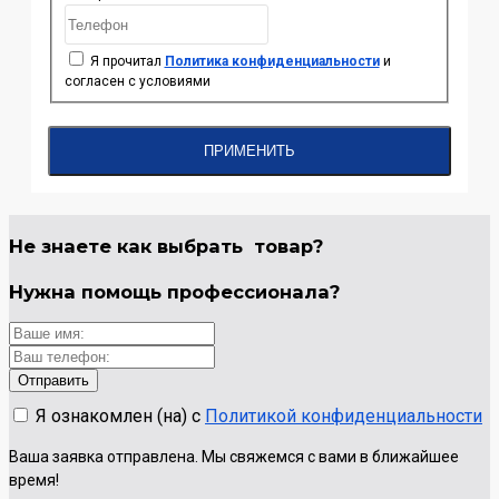
Я прочитал
Политика конфиденциальности
и
согласен с условиями
ПРИМЕНИТЬ
Не знаете как выбрать
товар?
Нужна помощь
профессионала?
Я ознакомлен (на) с
Политикой конфиденциальности
Ваша заявка отправлена. Мы свяжемся с вами в ближайшее
время!