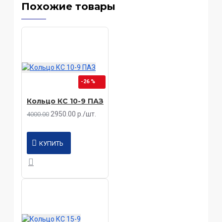
Похожие товары
-26 %
Кольцо КС 10-9 ПАЗ
2950.00 р./шт.
4000.00
КУПИТЬ