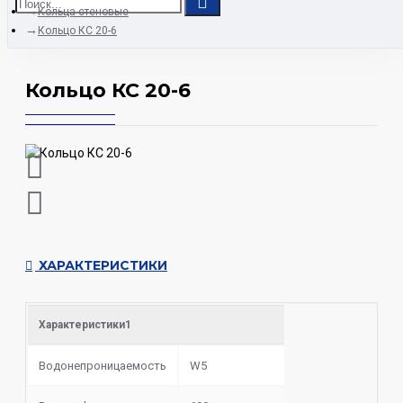
Кольца стеновые
Кольцо КС 20-6
Кольцо КС 20-6
ХАРАКТЕРИСТИКИ
Характеристики1
Водонепроницаемость
W5