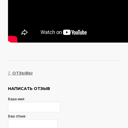
ОТЗЫВЫ
НАПИСАТЬ ОТЗЫВ
Ваше имя:
Ваш отзыв: