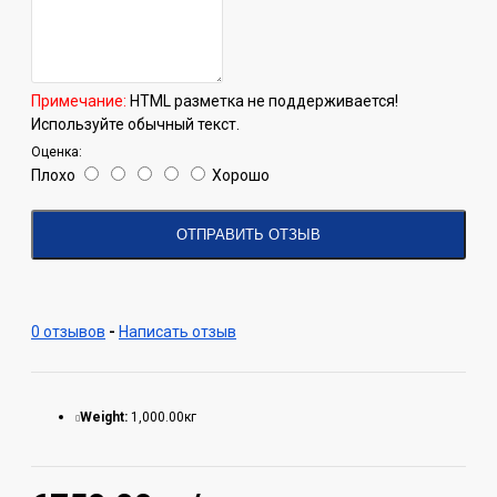
Примечание:
HTML разметка не поддерживается!
Используйте обычный текст.
Оценка:
Плохо
Хорошо
ОТПРАВИТЬ ОТЗЫВ
0 отзывов
-
Написать отзыв
Weight:
1,000.00кг