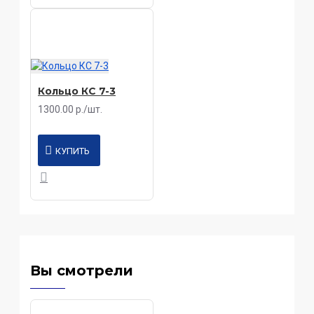
Кольцо КС 7-3
1300.00 р./шт.
КУПИТЬ
Вы смотрели