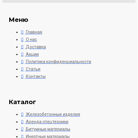
Меню
Главная
О нас
Доставка
Акции
Политика конфиденциальности
Статьи
Контакты
Каталог
Железобетонные изделия
Аренда спецтехники
Битумные материалы
Инертные материалы