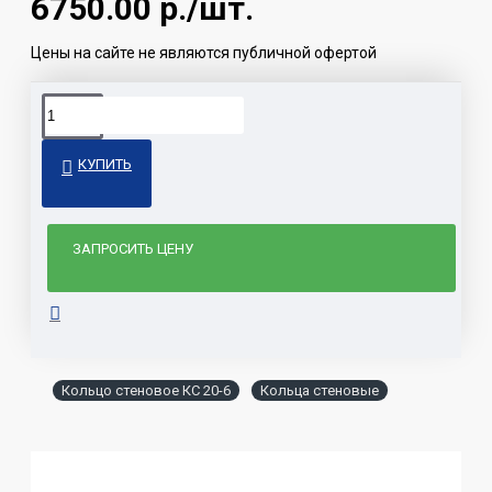
6750.00
р./шт.
Цены на сайте не являются публичной офертой
КУПИТЬ
ЗАПРОСИТЬ ЦЕНУ
Кольцо стеновое КС 20-6
Кольца стеновые