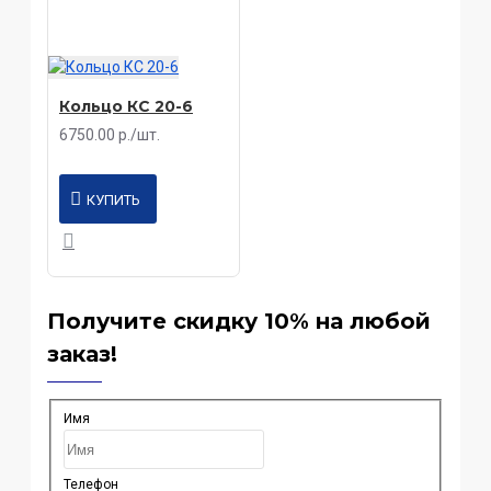
Кольцо КС 20-6
6750.00 р./шт.
КУПИТЬ
Получите скидку 10% на любой
заказ!
Имя
Телефон