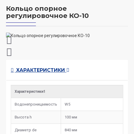
Кольцо опорное
регулировочное КО-10
ХАРАКТЕРИСТИКИ
Характеристики1
Водонепроницаемость
W5
Высота h
100 мм
Диаметр de
840 мм