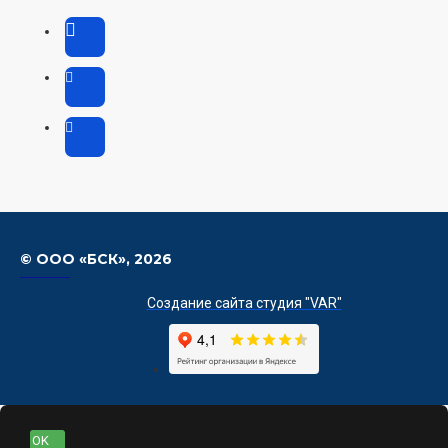
© ООО «БСК»,
2026
Создание сайта студия "VAR"
OK