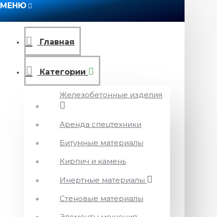
МЕНЮ
Главная
Категории
Железобетонные изделия
Аренда спецтехники
Битумные материалы
Кирпич и камень
Инертные материалы
Стеновые материалы
Элементы мощения