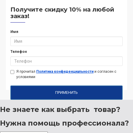
Получите скидку 10% на любой
заказ!
Имя
Телефон
Я прочитал
Политика конфиденциальности
и согласен с
условиями
ПРИМЕНИТЬ
Не знаете как выбрать
товар?
Нужна помощь
профессионала?