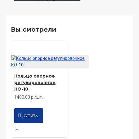
Вы смотрели
Кольцо опорное
регулировочное
КО-10
1400.00 р./шт.
КУПИТЬ