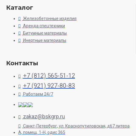
Каталог
Железобетонные изделия
Аренда спецтехники
Битумные материалы
Инертные материалы
Контакты
+7 (812) 565-51-12
+7 (921) 927-80-83
Работаем 24/7
zakaz@bskgrp.ru
Санкт-Петербург, ул. Краснопутиловская, д67 литера
А, помещ. 1-H, одис 365