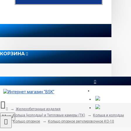
КОРЗИНА
8 812 565 51 12
Железобетонные изделия
Кольца (колодцы) и Тепловые камеры (ТК)
Кольца и колодцы
Menu
Кольцо опорное
Кольцо опорное регулировочное КО-10