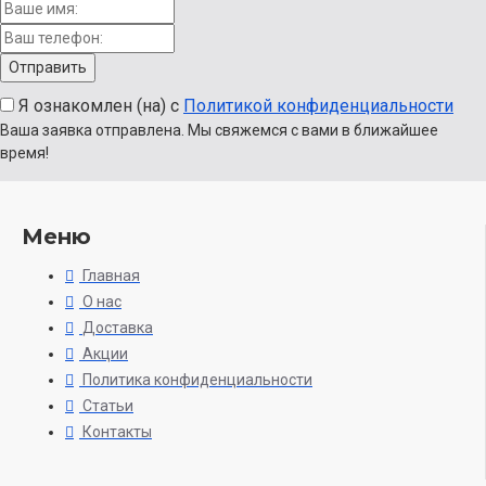
Я ознакомлен (на) с
Политикой конфиденциальности
Ваша заявка отправлена. Мы свяжемся с вами в ближайшее
время!
Меню
Главная
О нас
Доставка
Акции
Политика конфиденциальности
Статьи
Контакты