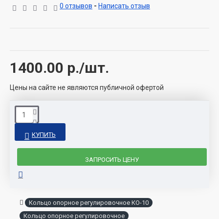
0 отзывов
-
Написать отзыв
1400.00
р./шт.
Цены на сайте не являются публичной офертой
КУПИТЬ
ЗАПРОСИТЬ ЦЕНУ
Кольцо опорное регулировочное КО-10
Кольцо опорное регулировочное