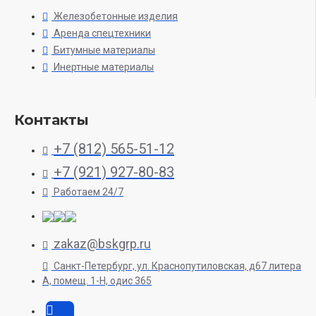
Железобетонные изделия
Аренда спецтехники
Битумные материалы
Инертные материалы
Контакты
+7 (812) 565-51-12
+7 (921) 927-80-83
Работаем 24/7
zakaz@bskgrp.ru
Санкт-Петербург, ул. Краснопутиловская, д67 литера
А, помещ. 1-H, одис 365