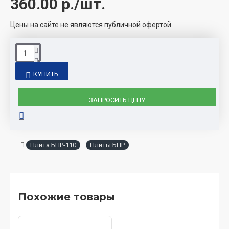
360.00
р./шт.
Цены на сайте не являются публичной офертой
КУПИТЬ
ЗАПРОСИТЬ ЦЕНУ
Плита БПР-110
Плиты БПР
Похожие товары