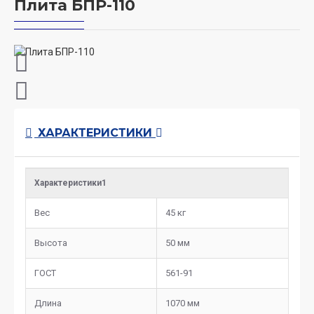
Плита БПР-110
ХАРАКТЕРИСТИКИ
Характеристики1
Вес
45 кг
Высота
50 мм
ГОСТ
561-91
Длина
1070 мм