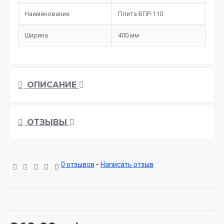
Наименование
Плита БПР-110
Ширина
400 мм
ОПИСАНИЕ
ОТЗЫВЫ
0 отзывов
-
Написать отзыв