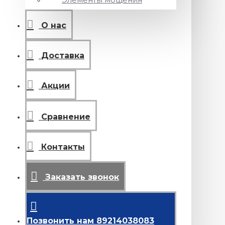
О нас
Доставка
Акции
Сравнение
Контакты
Заказать звонок
Позвонить нам 89214038083