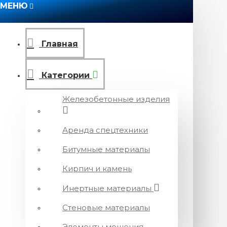
МЕНЮ
Главная
Категории
Железобетонные изделия
Аренда спецтехники
Битумные материалы
Кирпич и камень
Инертные материалы
Стеновые материалы
Элементы мощения