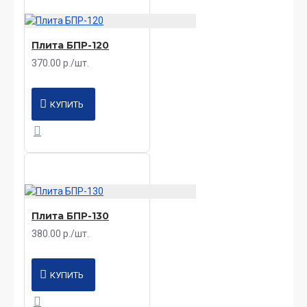
Плита БПР-120
370.00 р./шт.
КУПИТЬ
Плита БПР-130
380.00 р./шт.
КУПИТЬ