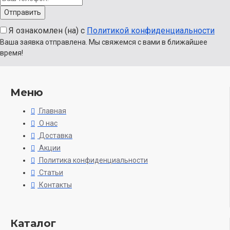
Я ознакомлен (на) с
Политикой конфиденциальности
Ваша заявка отправлена. Мы свяжемся с вами в ближайшее
время!
Меню
Главная
О нас
Доставка
Акции
Политика конфиденциальности
Статьи
Контакты
Каталог