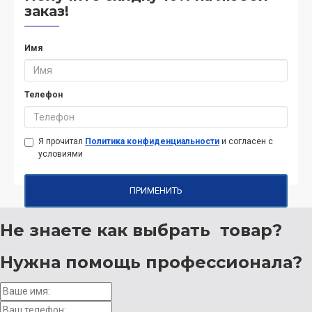
заказ!
Имя
Телефон
Я прочитал
Политика конфиденциальности
и согласен с
условиями
ПРИМЕНИТЬ
Не знаете как выбрать
товар?
Нужна помощь
профессионала?