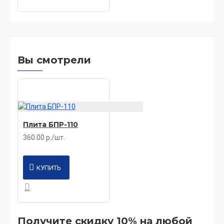
Вы смотрели
Плита БПР-110
360.00 р./шт.
КУПИТЬ
Получите скидку 10% на любой