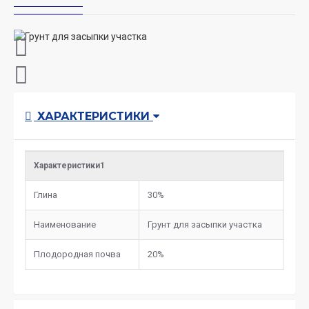
ХАРАКТЕРИСТИКИ
Характеристики1
Глина
30%
Наименование
Грунт для засыпки участка
Плодородная почва
20%