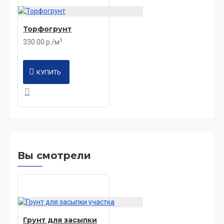
Торфогрунт
3
330.00 р./м
КУПИТЬ
Вы смотрели
Грунт для засыпки