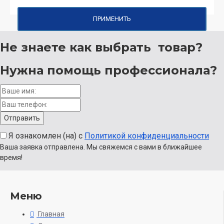
ПРИМЕНИТЬ
Не знаете как выбрать
товар?
Нужна помощь
профессионала?
Я ознакомлен (на) с
Политикой конфиденциальности
Ваша заявка отправлена. Мы свяжемся с вами в ближайшее
время!
Меню
Главная