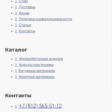
О нас
Доставка
Акции
Политика конфиденциальности
Статьи
Контакты
Каталог
Железобетонные изделия
Аренда спецтехники
Битумные материалы
Инертные материалы
Контакты
+7 (812) 565-51-12