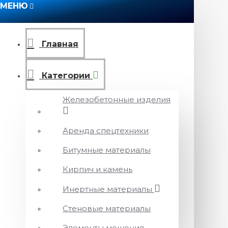
МЕНЮ
Главная
Категории
Железобетонные изделия
Аренда спецтехники
Битумные материалы
Кирпич и камень
Инертные материалы
Стеновые материалы
Элементы мощения