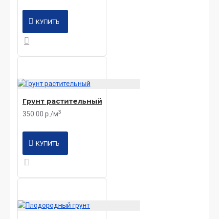
КУПИТЬ
Грунт растительный
3
350.00 р./м
КУПИТЬ