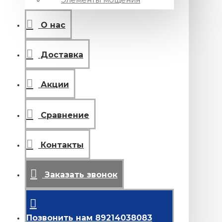
О нас
Доставка
Акции
Сравнение
Контакты
Заказать звонок
Позвонить нам 89214038083