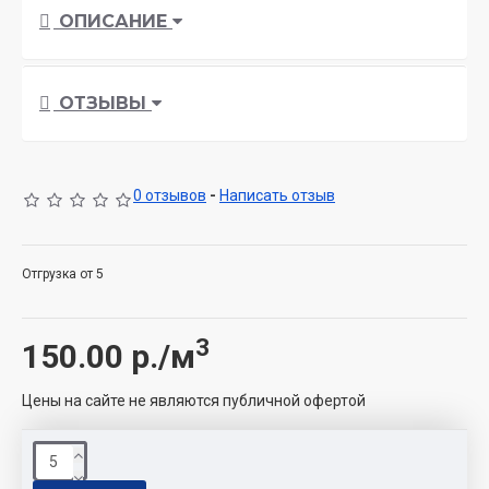
ОПИСАНИЕ
ОТЗЫВЫ
0 отзывов
-
Написать отзыв
Отгрузка от 5
3
150.00
р./м
Цены на сайте не являются публичной офертой