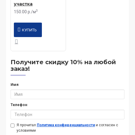
участка
3
150.00 р./м
КУПИТЬ
Получите скидку 10% на любой
заказ!
Имя
Телефон
Я прочитал
Политика конфиденциальности
и согласен с
условиями