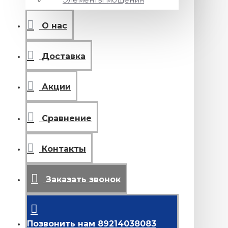
О нас
Доставка
Акции
Сравнение
Контакты
Заказать звонок
Позвонить нам 89214038083