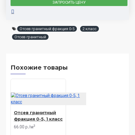
ЗАПРОСИТЬ ЦЕНУ
Отсев гранитный фракция 0-5
2 класс
Отсев гранитный
Похожие товары
Отсев гранитный
фракция 0-5, 1 класс
3
66.00 р./м