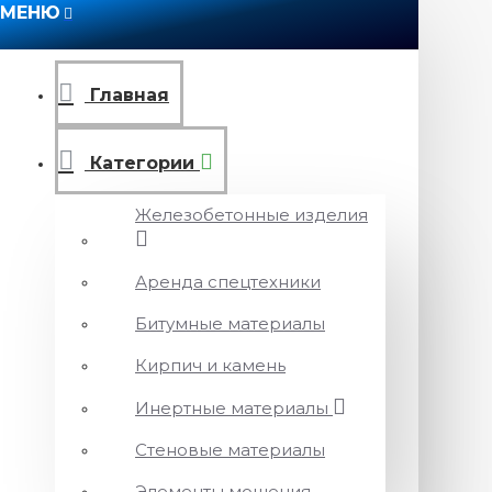
МЕНЮ
Главная
Категории
Железобетонные изделия
Аренда спецтехники
Битумные материалы
Кирпич и камень
Инертные материалы
Стеновые материалы
Элементы мощения