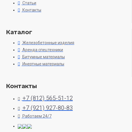
Статьи
Контакты
Каталог
Железобетонные изделия
Аренда спецтехники
Битумные материалы
Инертные материалы
Контакты
+7 (812) 565-51-12
+7 (921) 927-80-83
Работаем 24/7