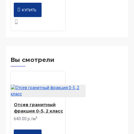
КУПИТЬ
Вы смотрели
Отсев гранитный
фракция 0-5, 2 класс
3
640.00 р./м