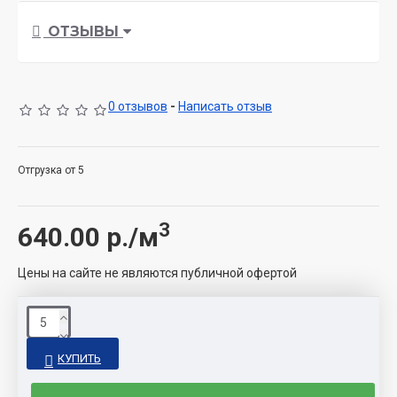
ОТЗЫВЫ
0 отзывов
-
Написать отзыв
Отгрузка от 5
3
640.00
р./м
Цены на сайте не являются публичной офертой
КУПИТЬ