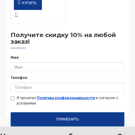
КУПИТЬ
Получите скидку 10% на любой
заказ!
Имя
Телефон
Я прочитал
Политика конфиденциальности
и согласен с
условиями
ПРИМЕНИТЬ