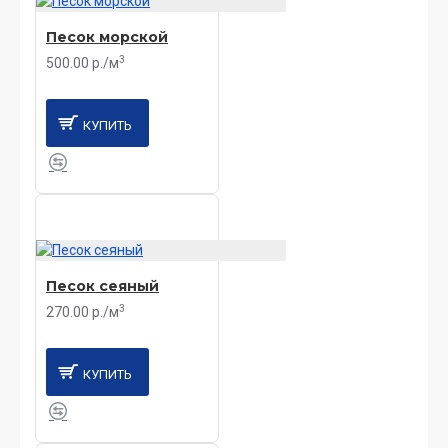
Песок морской
3
500.00 р./м
КУПИТЬ
Песок сеяный
3
270.00 р./м
КУПИТЬ