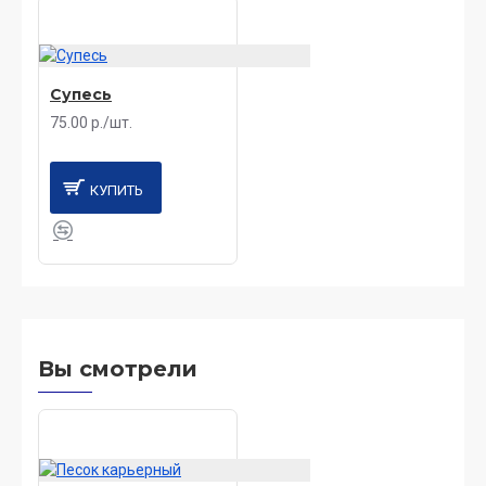
Супесь
75.00 р./шт.
КУПИТЬ
Вы смотрели