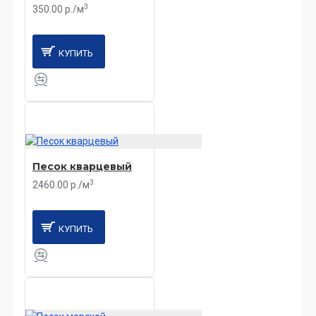
3
350.00 р./м
КУПИТЬ
Песок кварцевый
3
2460.00 р./м
КУПИТЬ