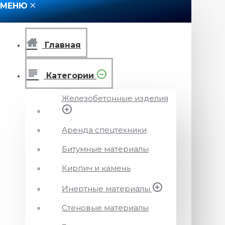
МЕНЮ
Главная
Категории
Железобетонные изделия
Аренда спецтехники
Битумные материалы
Кирпич и камень
Инертные материалы
Стеновые материалы