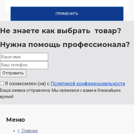
ПРИМЕНИТЬ
Не знаете как выбрать
товар?
Нужна помощь
профессионала?
Я ознакомлен (на) с
Политикой конфиденциальности
Ваша заявка отправлена. Мы свяжемся с вами в ближайшее
время!
Меню
Главная