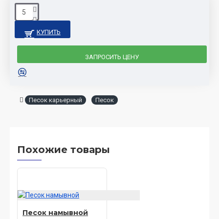
КУПИТЬ
ЗАПРОСИТЬ ЦЕНУ
Песок карьерный
Песок
Похожие товары
Песок намывной