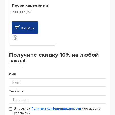
Песок карьерный
3
200.00 р./м
КУПИТЬ
Получите скидку 10% на любой
заказ!
Имя
Телефон
Я прочитал
Политика конфиденциальности
и согласен с
условиями