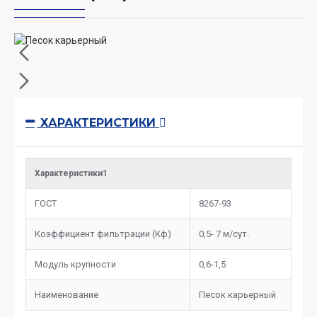
ХАРАКТЕРИСТИКИ
Характеристики1
ГОСТ
8267-93
Коэффициент фильтрации (Кф)
0,5- 7 м/сут.
Модуль крупности
0,6-1,5
Наименование
Песок карьерный