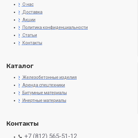
О нас
Доставка
Акции
Политика конфиденциальности
Статьи
Контакты
Каталог
Железобетонные изделия
Аренда спецтехники
Битумные материалы
Инертные материалы
Контакты
+7 (812) 565-51-12