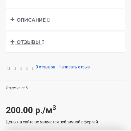
ОПИСАНИЕ
ОТЗЫВЫ
0 отзывов
-
Написать отзыв
Отгрузка от 5
3
200.00
р./м
Цены на сайте не являются публичной офертой