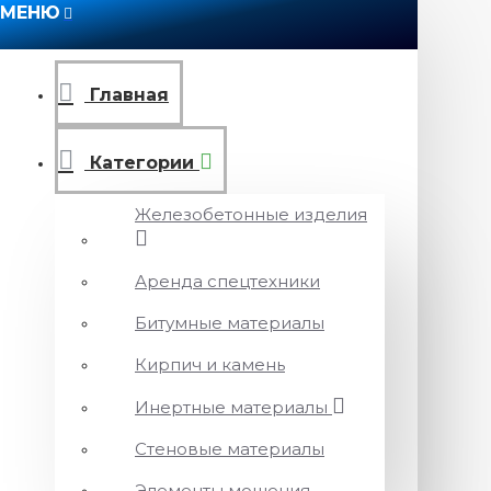
МЕНЮ
Главная
Категории
Железобетонные изделия
Аренда спецтехники
Битумные материалы
Кирпич и камень
Инертные материалы
Стеновые материалы
Элементы мощения