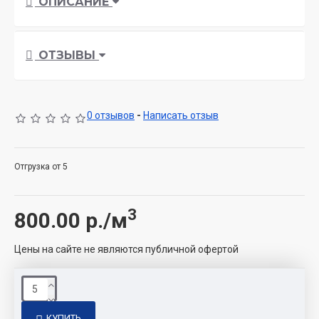
ОПИСАНИЕ
ОТЗЫВЫ
0 отзывов
-
Написать отзыв
Отгрузка от 5
3
800.00
р./м
Цены на сайте не являются публичной офертой
КУПИТЬ