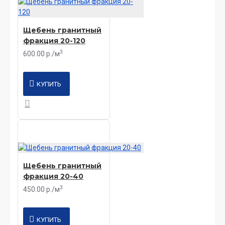
Щебень гранитный
фракция 20-120
3
600.00 р./м
КУПИТЬ
Щебень гранитный
фракция 20-40
3
450.00 р./м
КУПИТЬ