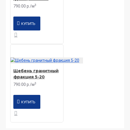
3
790.00 р./м
КУПИТЬ
Щебень гранитный
фракция 5-20
3
790.00 р./м
КУПИТЬ