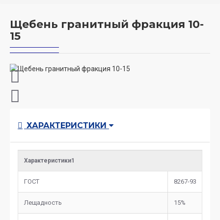
Щебень гранитный фракция 10-
15
ХАРАКТЕРИСТИКИ
Характеристики1
ГОСТ
8267-93
Лещадность
15%