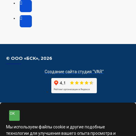
© ООО «БСК»,
2026
Создание сайта студия "VAR"
OK
Мы используем файлы cookie и другие подобные
технологии для улучшения вашего опыта просмотра и