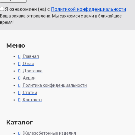
Я ознакомлен (на) с
Политикой конфиденциальности
Ваша заявка отправлена. Мы свяжемся с вами в ближайшее
время!
Меню
Главная
О нас
Доставка
Акции
Политика конфиденциальности
Статьи
Контакты
Каталог
Железобетонные изделия