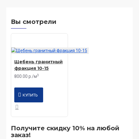
Вы смотрели
Щебень гранитный
фракция 10-15
3
800.00 р./м
КУПИТЬ
Получите скидку 10% на любой
заказ!