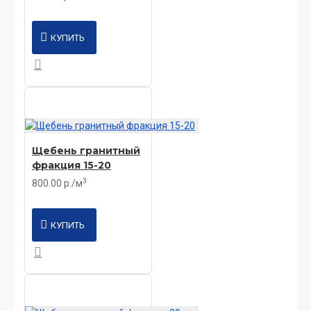
КУПИТЬ
Щебень гранитный
фракция 15-20
3
800.00 р./м
КУПИТЬ