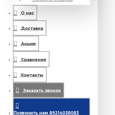
О нас
Доставка
Акции
Сравнение
Контакты
Заказать звонок
Позвонить нам 89214038083