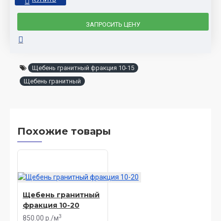
ЗАПРОСИТЬ ЦЕНУ
Щебень гранитный фракция 10-15
Щебень гранитный
Похожие товары
Щебень гранитный
фракция 10-20
3
850.00 р./м