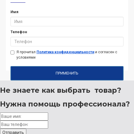
Имя
Телефон
Я прочитал
Политика конфиденциальности
и согласен с
условиями
ПРИМЕНИТЬ
Не знаете как выбрать
товар?
Нужна помощь
профессионала?