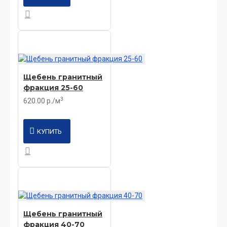
Щебень гранитный
фракция 25-60
3
620.00 р./м
КУПИТЬ
Щебень гранитный
фракция 40-70