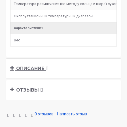
Температура размягчения (по методу кольца и шара) сухого ост
Эксплуатационный температурный диапазон
Характеристики1
Вес
ОПИСАНИЕ
ОТЗЫВЫ
0 отзывов
-
Написать отзыв