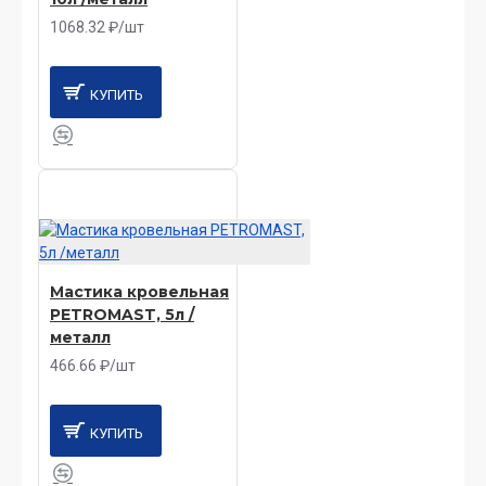
1068.32 ₽/шт
КУПИТЬ
Мастика кровельная
PETROMAST, 5л /
металл
466.66 ₽/шт
КУПИТЬ