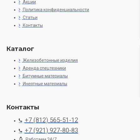
Акции
Политика конфиденциальности
Статьи
Контакты
Каталог
Железобетонные изделия
Аренда спецтехники
Битумные материалы
Инертные материалы
Контакты
+7 (812) 565-51-12
+7 (921) 927-80-83
Работаем 24/7