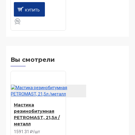
КУПИТЬ
Вы смотрели
Мастика
резинобитумная
PETROMAST, 21,5л /
металл
1591.31 ₽/шт