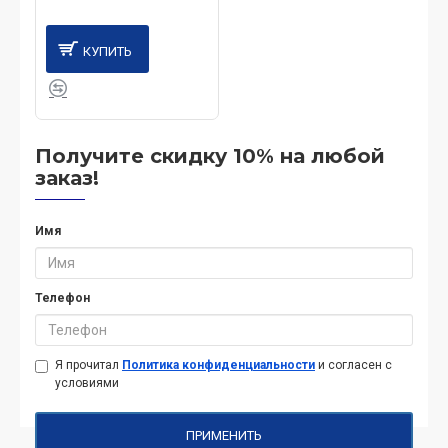
КУПИТЬ
Получите скидку 10% на любой
заказ!
Имя
Телефон
Я прочитал
Политика конфиденциальности
и согласен с
условиями
ПРИМЕНИТЬ