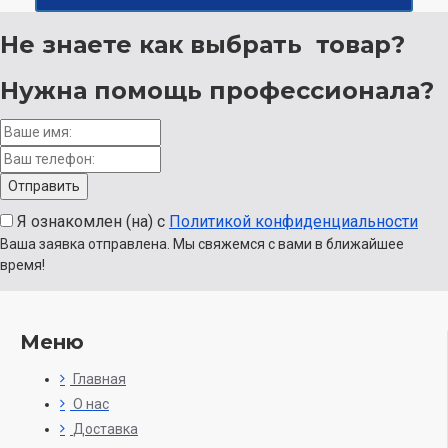
Не знаете как выбрать
товар?
Нужна помощь
профессионала?
Я ознакомлен (на) с
Политикой конфиденциальности
Ваша заявка отправлена. Мы свяжемся с вами в ближайшее
время!
Меню
Главная
О нас
Доставка