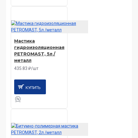
Мастика
гидроизоляционная
PETROMAST, 5л /
металл
435.83 ₽/шт
КУПИТЬ