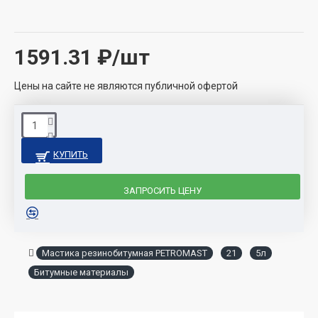
1591.31
₽/шт
Цены на сайте не являются публичной офертой
КУПИТЬ
ЗАПРОСИТЬ ЦЕНУ
Мастика резинобитумная PETROMAST
21
5л
Битумные материалы