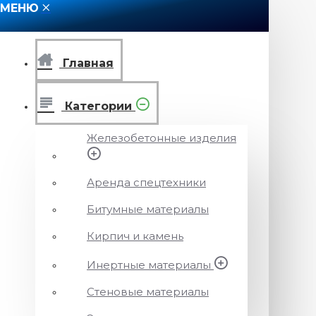
МЕНЮ
Главная
Категории
Железобетонные изделия
Аренда спецтехники
Битумные материалы
Кирпич и камень
Инертные материалы
Стеновые материалы