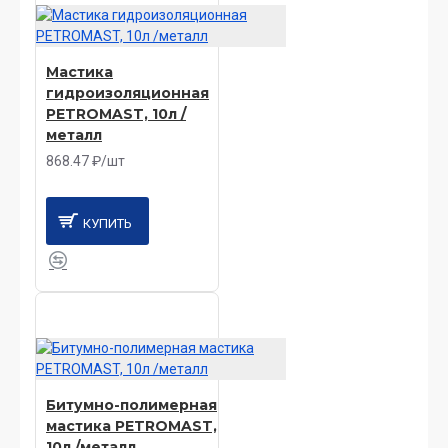
Мастика
гидроизоляционная
PETROMAST, 10л /
металл
868.47 ₽/шт
КУПИТЬ
Битумно-полимерная
мастика PETROMAST,
10л /металл