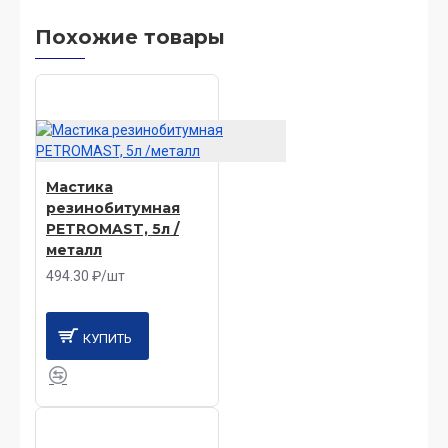
Похожие товары
Мастика
резинобитумная
PETROMAST, 5л /
металл
494.30 ₽/шт
КУПИТЬ