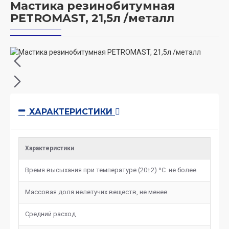
Мастика резинобитумная
PETROMAST, 21,5л /металл
ХАРАКТЕРИСТИКИ
Характеристики
Время высыхания при температуре (20±2) ºС не более
Массовая доля нелетучих веществ, не менее
Средний расход